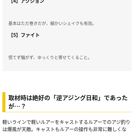
【4】アクション
基本はただ巻きだが、細かいシェイクも有効。
【5】ファイト
慌てず騒がず、ゆっくりと寄せてくること。
取材時は絶好の「逆アジング日和」であった
が…？
軽いラインで軽いルアーをキャストするルアーでのアジ釣り
は爆風が天敵。キャストもルアーの操作も非常に難しくな