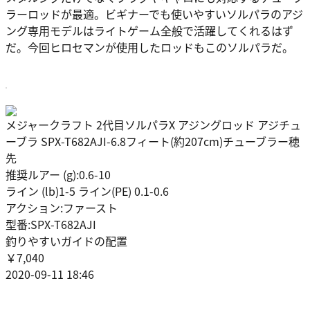
ラーロッドが最適。ビギナーでも使いやすいソルパラのアジ
ング専用モデルはライトゲーム全般で活躍してくれるはず
だ。今回ヒロセマンが使用したロッドもこのソルパラだ。
メジャークラフト 2代目ソルパラX アジングロッド アジチュ
ーブラ SPX-T682AJI-6.8フィート(約207cm)チューブラー穂
先
推奨ルアー (g):0.6-10
ライン (lb)1-5 ライン(PE) 0.1-0.6
アクション:ファースト
型番:SPX-T682AJI
釣りやすいガイドの配置
￥7,040
2020-09-11 18:46