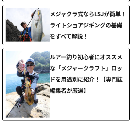
メジャクラ式ならLSJが簡単！
ライトショアジギングの基礎
をすべて解説！
ルアー釣り初心者にオススメ
な「メジャークラフト」ロッ
ドを用途別に紹介！【専門誌
編集者が厳選】