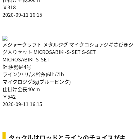
￥318
2020-09-11 16:15
メジャークラフト メタルジグ マイクロショアジギさびきジ
グ入りセット MICROSABIKI-S-SET S-SET
MICROSABIKI-S-SET
針:伊勢尼4号
ライン(ハリ/ス幹糸)6lb/7lb
マイクロジグ5g(ブルーピンク)
仕掛け全長40cm
￥542
2020-09-11 16:15
タックルはロッドとラインのチョイスがキ