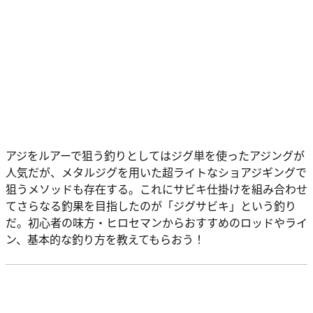
アジをルアーで狙う釣りとしてはジグ単を使ったアジングが
人気だが、メタルジグを用いた超ライトなショアジギングで
狙うメソッドも存在する。これにサビキ仕掛けを組み合わせ
てさらなる釣果を目指したのが「ジグサビキ」という釣り
だ。初心者の味方・ヒロセマンからおすすめのロッドやライ
ン、基本的な釣り方を教えてもらおう！