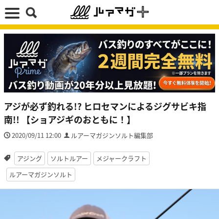
アジが必ず釣れる!? ヒロセマンによるジグサビキ指
南!! 【ショアジギのおともに！】
2020/09/11 12:00
ルアーマガジンソルト編集部
アジング
ソルトルアー
メジャークラフト
ルアーマガジンソルト