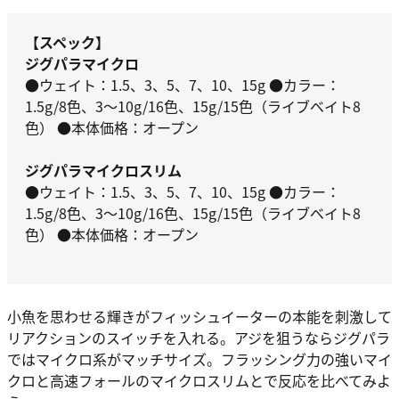
【スペック】
ジグパラマイクロ
●ウェイト：1.5、3、5、7、10、15g ●カラー：
1.5g/8色、3～10g/16色、15g/15色（ライブベイト8
色） ●本体価格：オープン
ジグパラマイクロスリム
●ウェイト：1.5、3、5、7、10、15g ●カラー：
1.5g/8色、3～10g/16色、15g/15色（ライブベイト8
色） ●本体価格：オープン
小魚を思わせる輝きがフィッシュイーターの本能を刺激して
リアクションのスイッチを入れる。アジを狙うならジグパラ
ではマイクロ系がマッチサイズ。フラッシング力の強いマイ
クロと高速フォールのマイクロスリムとで反応を比べてみよ