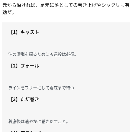
元から深ければ、足元に落としての巻き上げやシャクリも有
効だ。
【1】キャスト
沖の深場を探るためにも遠投は必須。
【2】フォール
ラインをフリーにして着底まで待つ
【3】ただ巻き
着底後は速やかに巻きだすこと。