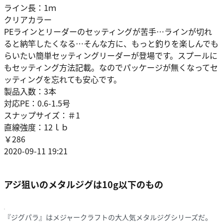
ライン長：1ｍ
クリアカラー
PEラインとリーダーのセッティングが苦手…ラインが切れ
ると納竿したくなる…そんな方に、もっと釣りを楽しんでも
らいたい簡単セッティングリーダーが登場です。スプールに
もセッティング方法記載。なのでパッケージが無くなってセ
ッティングを忘れても安心です。
製品入数：3本
対応PE：0.6-1.5号
スナップサイズ：＃1
直線強度：12ｌｂ
￥286
2020-09-11 19:21
アジ狙いのメタルジグは10g以下のもの
『ジグパラ』はメジャークラフトの大人気メタルジグシリーズだ。