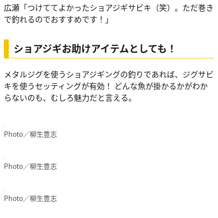
広瀬
「つけててよかったショアジギサビキ（笑）。ただ巻き
で釣れるのでおすすめです！」
ショアジギお助けアイテムとしても！
メタルジグを使うショアジギングの釣りであれば、ジグサビ
キを使うセッティングが有効！ どんな魚が掛かるかがわか
らないのも、むしろ魅力だと言える。
Photo／柳生豊志
Photo／柳生豊志
Photo／柳生豊志