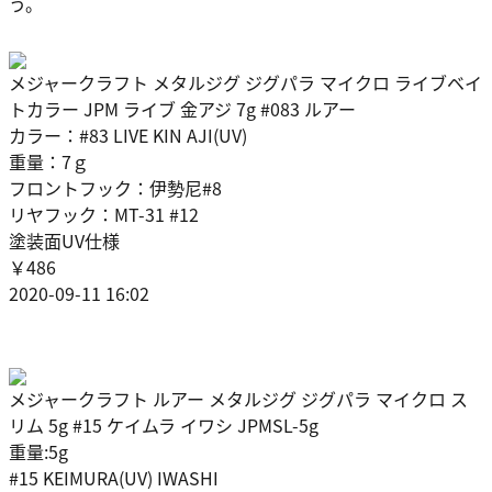
う。
メジャークラフト メタルジグ ジグパラ マイクロ ライブベイ
トカラー JPM ライブ 金アジ 7g #083 ルアー
カラー：#83 LIVE KIN AJI(UV)
重量：7ｇ
フロントフック：伊勢尼#8
リヤフック：MT-31 #12
塗装面UV仕様
￥486
2020-09-11 16:02
メジャークラフト ルアー メタルジグ ジグパラ マイクロ ス
リム 5g #15 ケイムラ イワシ JPMSL-5g
重量:5g
#15 KEIMURA(UV) IWASHI