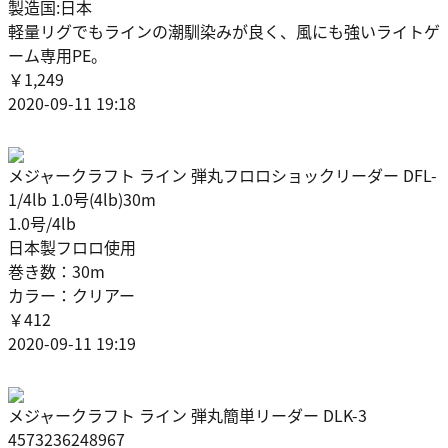
製造国:日本
軽量リグでもラインの潮馴染みが良く、風にも強いライトゲ
ーム専用PE。
￥1,249
2020-09-11 19:18
メジャークラフト ライン 弾丸フロロショックリーダー DFL-
1/4lb 1.0号(4lb)30m
1.0号/4lb
日本製フロロ使用
巻き数：30m
カラー：クリアー
￥412
2020-09-11 19:19
メジャークラフト ライン 弾丸簡単リーダー DLK-3
4573236248967