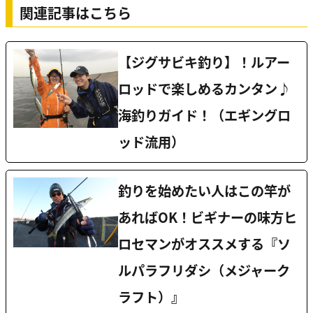
関連記事はこちら
【ジグサビキ釣り】！ルアー
ロッドで楽しめるカンタン♪
海釣りガイド！（エギングロ
ッド流用）
釣りを始めたい人はこの竿が
あればOK！ビギナーの味方ヒ
ロセマンがオススメする『ソ
ルパラフリダシ（メジャーク
ラフト）』