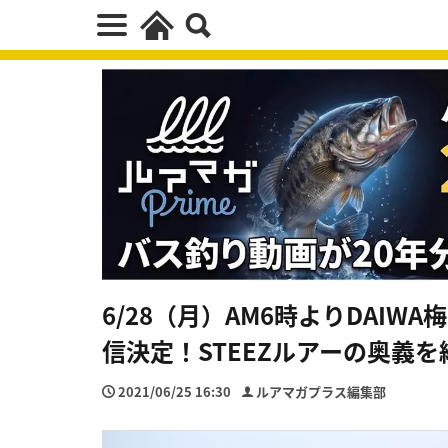
6/28（月）AM6時よりDAIW
信決定！STEEZルアーの奥義
2021/06/25 16:30
ルアマガプラス編集部