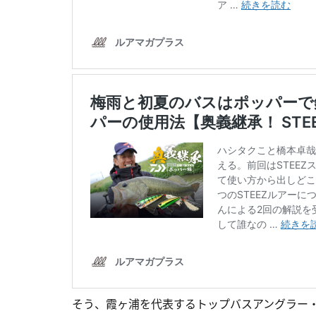
そう、霞ヶ浦を代表するトップバスアングラー