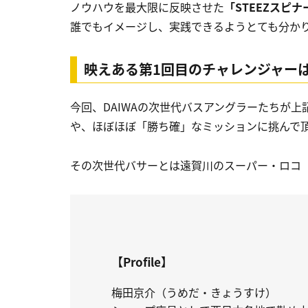
ノウハウを最大限に反映させた
「STEEZスピ
誰でもイメージし、実践できるようとても分か
映えある第1回目のチャレンジャー
今回、DAIWAの次世代バスアングラーたちが
や、ほぼほぼ「勝ち確」なミッションに挑んで
その次世代バサーとは遠賀川のスーパー・ロコ
【Profile】
梅田京介（うめだ・きょうすけ）