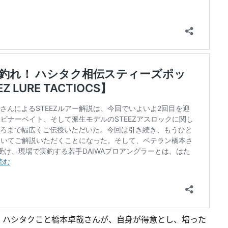
・ハシタクこと橋本卓哉さんが、自身が得意とし、培った