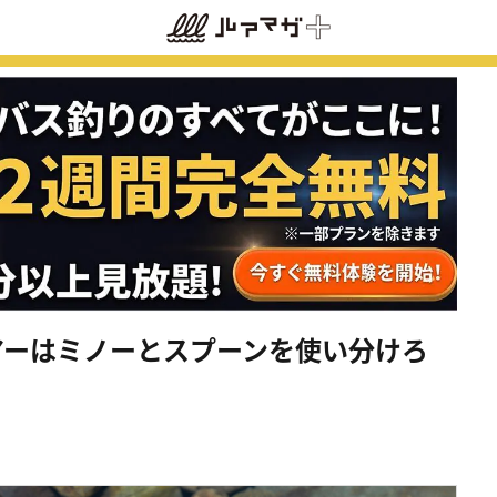
アーはミノーとスプーンを使い分けろ