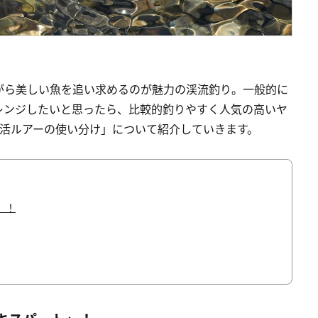
がら美しい魚を追い求めるのが魅力の渓流釣り。一般的に
レンジしたいと思ったら、比較的釣りやすく人気の高いヤ
「活ルアーの使い分け」について紹介していきます。
」！