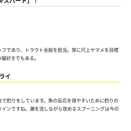
キスパート」！
ッフであり、トラウト全般を担当。常に尺上ヤマメを目標
の猫好きでもある。
ライ
合で釣りをしています。魚の反応を得やすいために釣りの
メインですね。瀬を流しながら攻めるスプーニングは今の