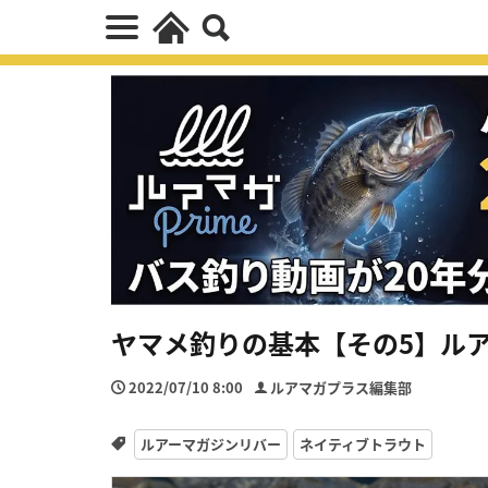
ヤマメ釣りの基本【その5】ル
2022/07/10 8:00
ルアマガプラス編集部
ルアーマガジンリバー
ネイティブトラウト