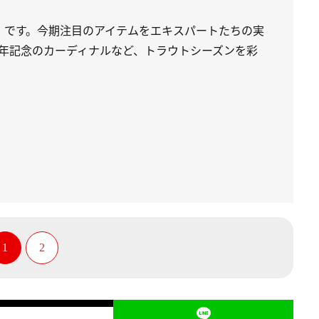
」です。今期注目のアイテムをエキスパートたちの実
周年記念のカーディナルなど、トラウトシーズンを彩
1
2