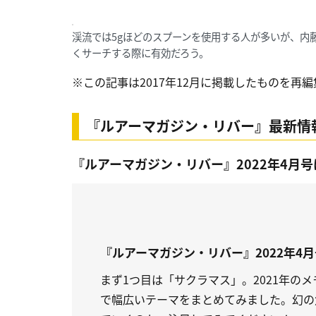
渓流では5gほどのスプーンを使用する人が多いが、内
くサーチする際に有効だろう。
※この記事は2017年12月に掲載したものを再
『ルアーマガジン・リバー』最新情
『ルアーマガジン・リバー』2022年4月号
『ルアーマガジン・リバー』2022年4
まず1つ目は「サクラマス」。2021年の
で幅広いテーマをまとめてみました。幻の