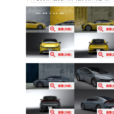
画像(29枚)
画像(2
画像(29枚)
画像(2
画像(29枚)
画像(2
画像(29枚)
画像(2