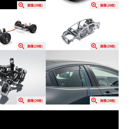
画像(29枚)
画像(29枚)
画像(29枚)
画像(29枚)
画像(29枚)
画像(29枚)