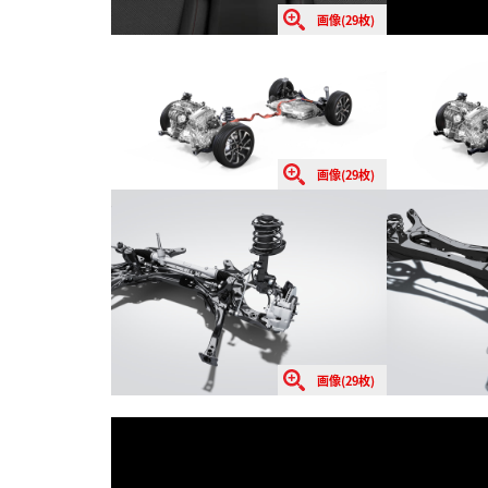
画像(29枚)
画像(29枚)
画像(29枚)