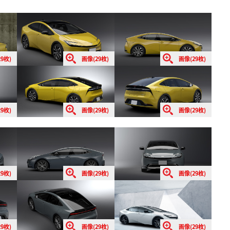
9枚)
画像(29枚)
画像(29枚)
9枚)
画像(29枚)
画像(29枚)
9枚)
画像(29枚)
画像(29枚)
9枚)
画像(29枚)
画像(29枚)