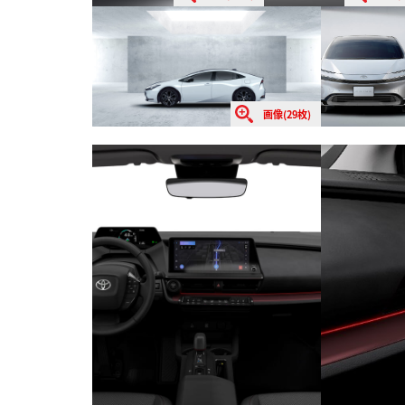
画像(29枚)