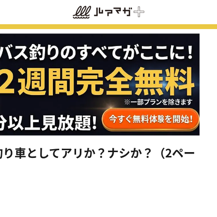
釣り車としてアリか？ナシか？（2ペー