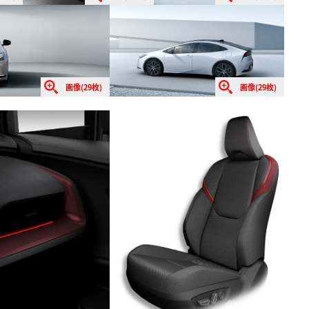
画像(29枚)
画像(29枚)