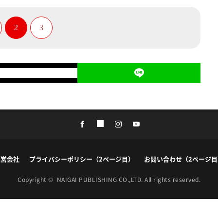
2
3
運営会社
プライバシーポリシー（2ページ目）
お問い合わせ（2ページ目
Copyright ©
NAIGAI PUBLISHING CO.,LTD.
All rights reserved.