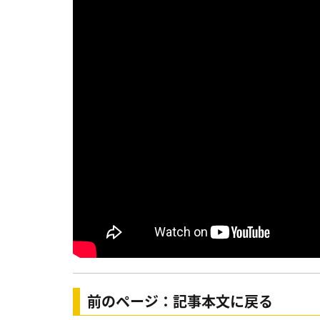
前のページ：記事本文に戻る