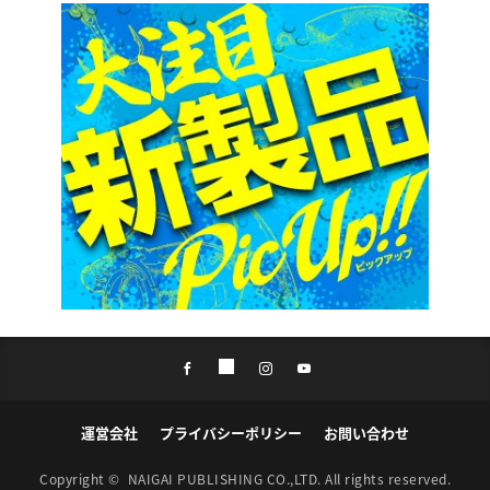
運営会社
プライバシーポリシー
お問い合わせ
Copyright ©
NAIGAI PUBLISHING CO.,LTD.
All rights reserved.