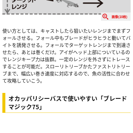
画像(10枚)
使い方としては、キャストしたら狙いたいレンジまでまずフ
ォールさせる。フォール中もブレードがヒラヒラと動いてバ
イトを誘発させる。フォールでターゲットレンジまで到達さ
せたら、あとは巻くだけ。アイがヘッド上部についているの
でレンジキープ力は抜群。一定のレンジを外さずにトレース
することが可能だ。スローリトリーブかたファストリトリー
ブまで、幅広い巻き速度に対応するので、魚の活性に合わせ
て攻略していこう。
オカッパリシーバスで使いやすい「ブレード
マジック75」