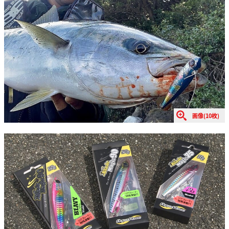
画像(10枚)