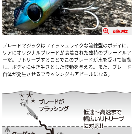
画像(10枚)
ブレードマジックはフィッシュライクな流線型のボディに、
リアにオリジナルブレードが装着された独特のブレードルア
ーだ。リトリーブすることでこのブレードが水を受けて振動
し、ボディに生き生きとした波動を与える。また、ブレード
自体が発生させるフラッシングもアピールになる。