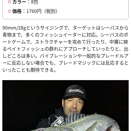
カラー
：8色
価格
：1760円（税別）
90mm/28gというサイジングで、ターゲットはシーバスから
青物まで、多くのフィッシュイーターに対応。シーバスのボ
ートゲームで、ストラクチャーを攻めて行ったり、中層に映
るベイトフィッシュの群れにアプローチしていったりと、出
しどころは多い。バイブレーションや一般的なブレードルア
ーに反応しない場合でも、ブレードマジックには反応すると
いったことも期待できる。