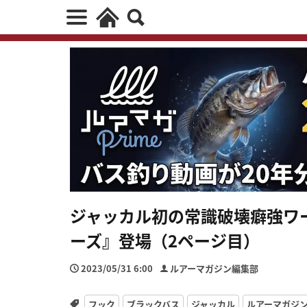
ジャッカル初の常識破壊癖強ワ
ーズ』登場（2ページ目）
2023/05/31 6:00
ルアーマガジン編集部
フック
ブラックバス
ジャッカル
ルアーマガジ