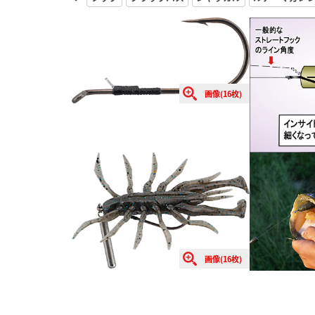
画像(16枚)
画像(16枚)