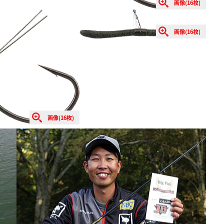
画像(16枚)
画像(16枚)
画像(16枚)