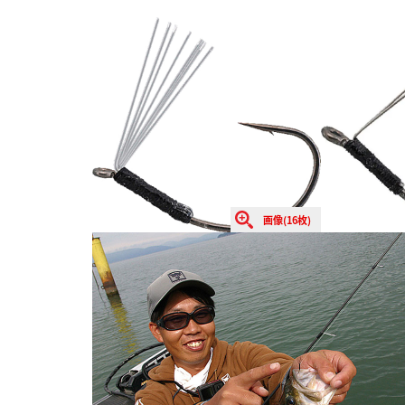
画像(16枚)