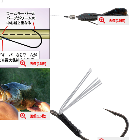
画像(16枚)
画像(16枚)
画像(16枚)