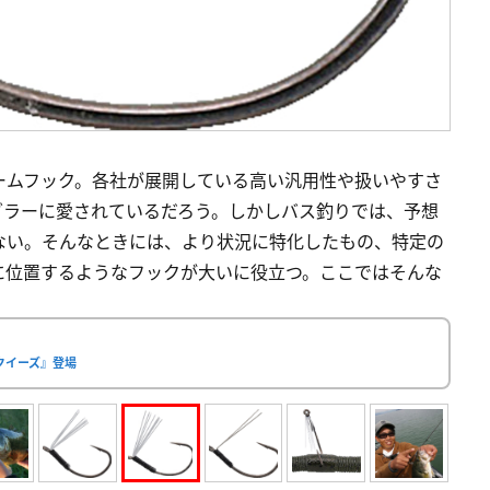
ームフック。各社が展開している高い汎用性や扱いやすさ
グラーに愛されているだろう。しかしバス釣りでは、予想
ない。そんなときには、より状況に特化したもの、特定の
に位置するようなフックが大いに役立つ。ここではそんな
クイーズ』登場