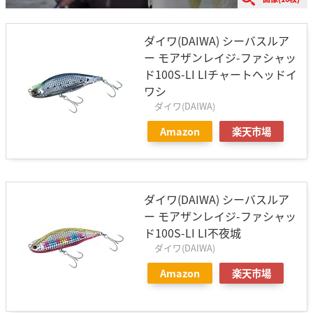
ダイワ(DAIWA) シーバスルア
ー モアザンレイジ-ファシャッ
ド100S-LI LIチャートヘッドイ
ワシ
ダイワ(DAIWA)
Amazon
楽天市場
ダイワ(DAIWA) シーバスルア
ー モアザンレイジ-ファシャッ
ド100S-LI LI不夜城
ダイワ(DAIWA)
Amazon
楽天市場