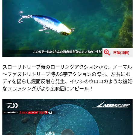
画像(10枚)
スローリトリーブ時のローリングアクションから、ノーマル
～ファストリトリーブ時のS字アクションの際も、左右にボ
ディを揺らし鏡面反射を発生、イワシのウロコのような複雑
なフラッシングがより広範囲にアピール！