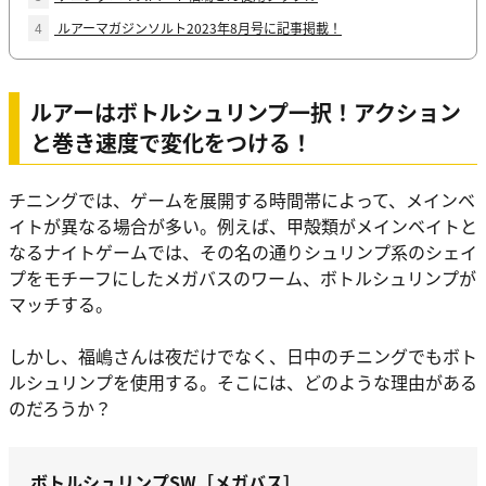
4
ルアーマガジンソルト2023年8月号に記事掲載！
ルアーはボトルシュリンプ一択！アクション
と巻き速度で変化をつける！
チニングでは、ゲームを展開する時間帯によって、メインベ
イトが異なる場合が多い。例えば、甲殻類がメインベイトと
なるナイトゲームでは、その名の通りシュリンプ系のシェイ
プをモチーフにしたメガバスのワーム、ボトルシュリンプが
マッチする。
しかし、福嶋さんは夜だけでなく、日中のチニングでもボト
ルシュリンプを使用する。そこには、どのような理由がある
のだろうか？
ボトルシュリンプSW［メガバス］