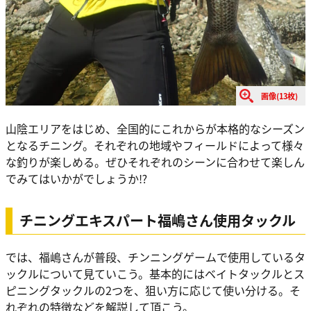
画像(13枚)
山陰エリアをはじめ、全国的にこれからが本格的なシーズン
となるチニング。それぞれの地域やフィールドによって様々
な釣りが楽しめる。ぜひそれぞれのシーンに合わせて楽しん
でみてはいかがでしょうか⁉︎
チニングエキスパート福嶋さん使用タックル
では、福嶋さんが普段、チンニングゲームで使用しているタ
ックルについて見ていこう。基本的にはベイトタックルとス
ピニングタックルの2つを、狙い方に応じて使い分ける。そ
れぞれの特徴などを解説して頂こう。