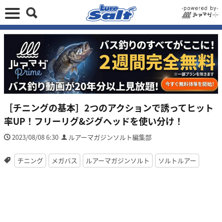
［チニングの基本］2つのアクションで誘ってヒット
率UP！フリーリグ&ジグヘッドを使い分け！
2023/08/08 6:30
ルアーマガジンソルト編集部
チニング
メガバス
ルアーマガジンソルト
ソルトルアー