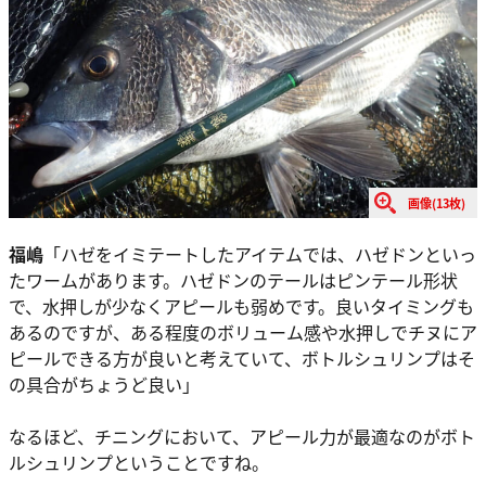
画像(13枚)
福嶋
「ハゼをイミテートしたアイテムでは、ハゼドンといっ
たワームがあります。ハゼドンのテールはピンテール形状
で、水押しが少なくアピールも弱めです。良いタイミングも
あるのですが、ある程度のボリューム感や水押しでチヌにア
ピールできる方が良いと考えていて、ボトルシュリンプはそ
の具合がちょうど良い」
なるほど、チニングにおいて、アピール力が最適なのがボト
ルシュリンプということですね。