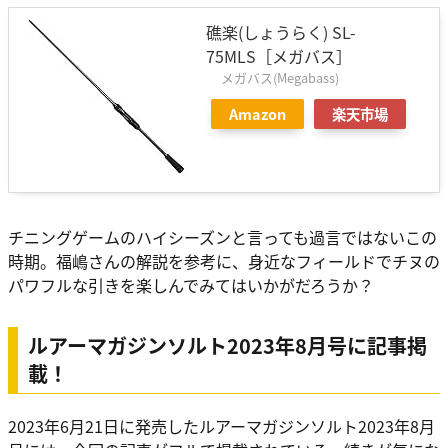
礁楽(しょうらく) SL-
75MLS［メガバス］
メガバス(Megabass)
Amazon
楽天市場
チニングゲームのハイシーズンと言っても過言ではないこの
時期。福嶋さんの解説を参考に、身近なフィールドでチヌの
パワフルな引きを楽しんでみてはいかがだろうか？
ルアーマガジンソルト2023年8月号に記事掲
載！
2023年6月21日に発売したルアーマガジンソルト2023年8月