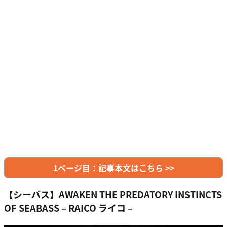
1ページ目：記事本文はこちら >>
【シーバス】AWAKEN THE PREDATORY INSTINCTS
OF SEABASS – RAICO ライコ –