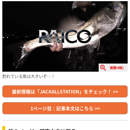
画像(4枚)
釣れている魚は大きいぞ…！
最新情報は「JACKALLSTATION」をチェック！ >>
1ページ目：記事本文はこちら >>