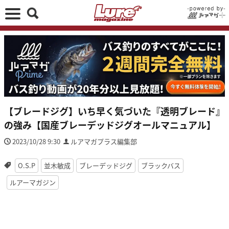
【ブレードジグ】いち早く気づいた『透明ブレード』
の強み【国産ブレーデッドジグオールマニュアル】
2023/10/28 9:30
ルアマガプラス編集部
O.S.P
並木敏成
ブレーデッドジグ
ブラックバス
ルアーマガジン