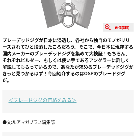
画像(8枚)
ブレーデッドジグが日本に浸透し、各社から独自のモノがリリ
ースされてひと段落したころだろう。そこで、今日本に現存する
国内メーカーのブレ－デッドジグを集めて大検証！もちろん、
それぞれビルダー、もしくは使い手であるアングラーに詳しく
解説してもらっているので、あなたが求めるブレ－デッドジグが
きっと見つかるはず！今回紹介するのはOSPのブレードジグ
だ。
＜ブレードジグの価格をみる＞
●文:ルアマガプラス編集部