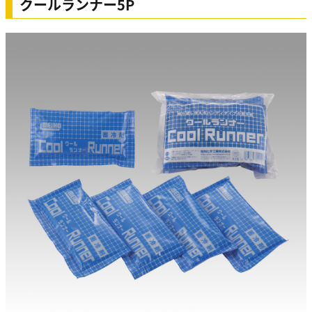
クールランナー5P