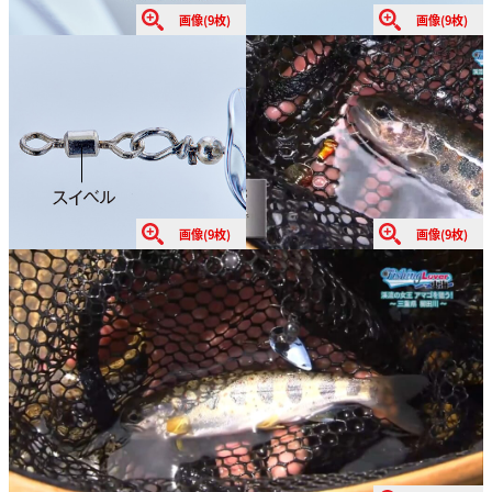
画像(9枚)
画像(9枚)
画像(9枚)
画像(9枚)