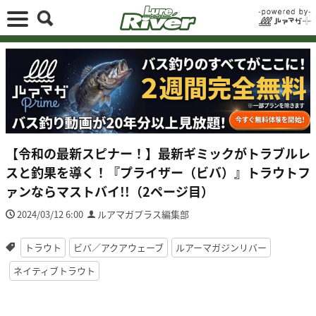
【令和の最新スピナー！】最新ギミックがトラブルレ
スと釣果を導く！『プライザー（ビバ）』トラウトフ
ァンならマストバイ!!（2ページ目）
2024/03/12 6:00
ルアマガプラス編集部
トラウト
ビバ／アクアウェーブ
ルアーマガジンリバー
ネイティブトラウト