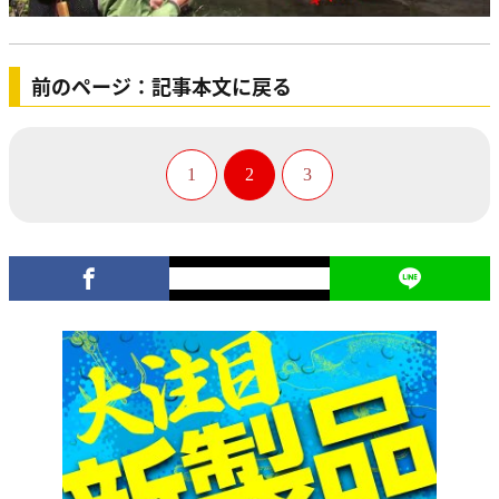
前のページ：記事本文に戻る
1
2
3