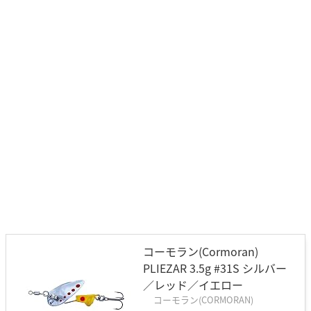
コーモラン(Cormoran)
PLIEZAR 3.5g #31S シルバー
／レッド／イエロー
コーモラン(CORMORAN)