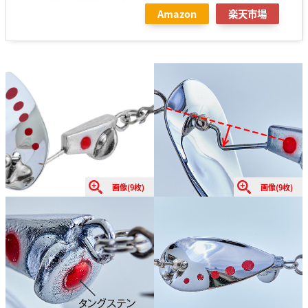
Amazon
楽天市場
画像(9枚)
画像(9枚)