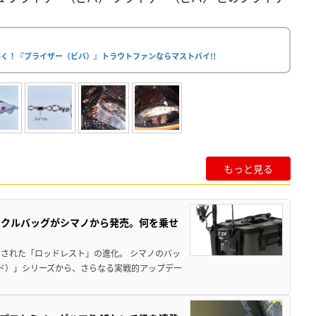
く！『プライザー（ビバ）』トラウトファンならマストバイ!!
もっと見る
ックルバッグがシマノから発売。何を乗せ
された「ロッドレスト」の進化。 シマノのバッ
ド）」シリーズから、さらなる実戦的アップデー