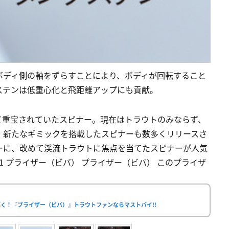
ボディ側の軸をずらすことにより、ボディが回転すること
ステンは低重心化と飛距離アップにも貢献。
て重宝されていたスピナー。現在はトラウトのみならず、
、新たなギミックを搭載したスピナーも数多くリリースさ
ーに、改めて渓流トラウトに焦点を当てたスピナーが人気
1 プライザー（ビバ） プライザー（ビバ） このプライザ
く！『プライザー（ビバ）』トラウトファンならマストバイ!!