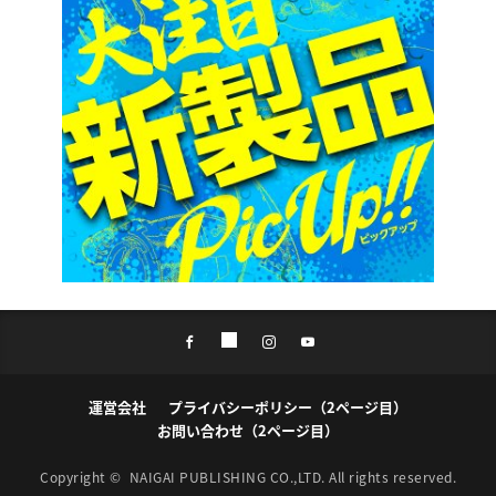
運営会社
プライバシーポリシー（2ページ目）
お問い合わせ（2ページ目）
Copyright ©
NAIGAI PUBLISHING CO.,LTD.
All rights reserved.