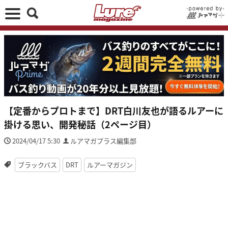
【定番からプロトまで】DRT白川友也が語るルアーに
掛ける思い、開発秘話（2ページ目）
2024/04/17 5:30
ルアマガプラス編集部
ブラックバス
DRT
ルアーマガジン