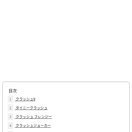
目次
1
クラッシュ9
2
タイニークラッシュ
3
クラッシュ フレンジー
4
クラッシュジョーカー