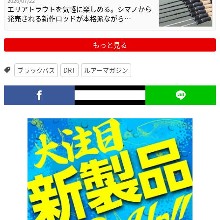
2026/07/22
エリアトラウトを気軽に楽しめる。シマノから
発売される新作ロッドが本格派ながら…
もっと見る
ブラックバス
DRT
ルアーマガジン