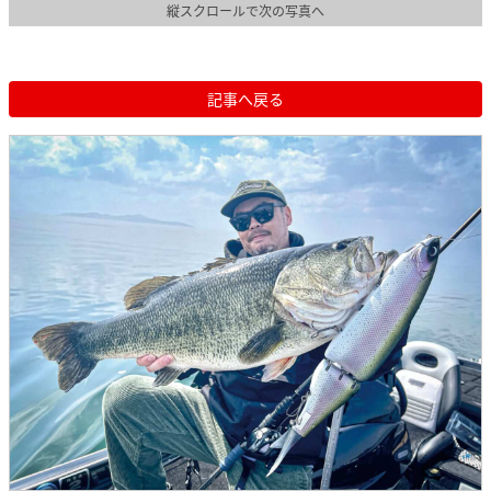
縦スクロールで次の写真へ
記事へ戻る