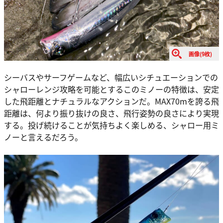
画像(9枚)
シーバスやサーフゲームなど、幅広いシチュエーションでの
シャローレンジ攻略を可能とするこのミノーの特徴は、安定
した飛距離とナチュラルなアクションだ。MAX70mを誇る飛
距離は、何より振り抜けの良さ、飛行姿勢の良さにより実現
する。投げ続けることが気持ちよく楽しめる、シャロー用ミ
ノーと言えるだろう。