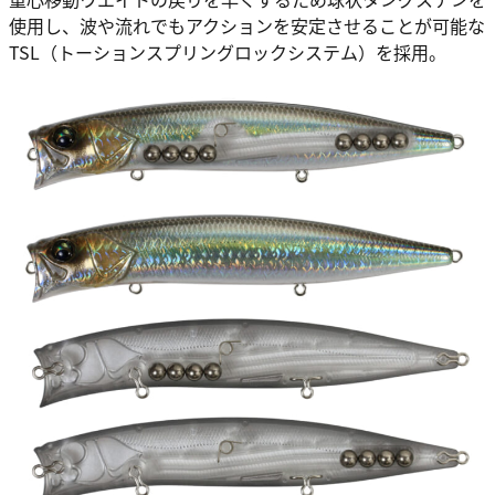
使用し、波や流れでもアクションを安定させることが可能な
TSL（トーションスプリングロックシステム）を採用。