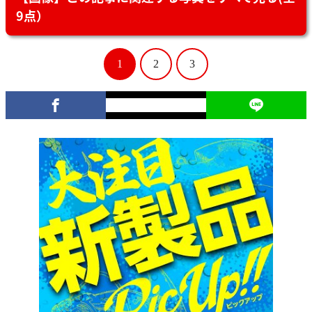
9点）
1
2
3