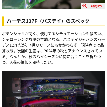
画像(9枚)
ハーデス127F（バスデイ）のスペック
ポテンシャルが高く、使用するシチュエーションも幅広い、
シャローレンジ攻略の主軸となる、バスデイジャパンのハー
デス127Fだが、4月リリースにもかかわらず、現時点では品
薄状態。次回の生産は、2024年の秋とアナウンスされてい
る。なんとか、秋のハイシーズンに間に合うことを祈りつ
つ、入荷の情報を期待したい。