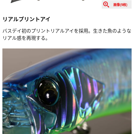
画像(9枚)
リアルプリントアイ
バスデイ初のプリントリアルアイを採用。生きた魚のような
リアル感を再現する。