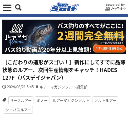
［こだわりの造形がスゴい！］新作にしてすでに品薄
状態のルアー、次回生産情報をキャッチ！HADES
127F（バスデイジャパン）
2024/06/21 5:45
ルアーマガジンソルト編集部
サーフルアー
ミノー
ルアーマガジンソルト
ソルトルアー
シーバスルアー