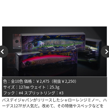
色：全10色 価格：￥2,475（税抜￥2,250）
サイズ：127㎜ ウェイト：25.3g
フック：#4 スプリットリング：#3
バスデイジャパンがリリースしたシャローレンジミノー、ハ
ーデス127Fが人気だ。改めて、その特徴やスペックなどを