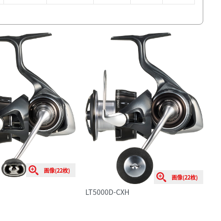
画像(22枚)
画像(22枚)
LT5000D-CXH