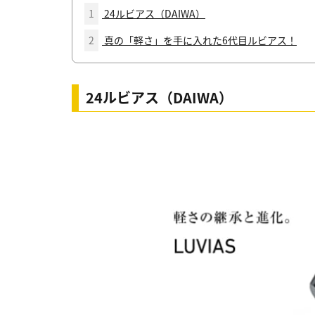
1
24ルビアス（DAIWA）
2
真の「軽さ」を手に入れた6代目ルビアス！
24ルビアス（DAIWA）