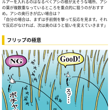
ルアーを入れるのはなるべくアシの根が太そうな場所、アシ
の葉が複数重なっているところを重点的に狙うのがおすす
め。アシの奥行きが広い場合は？
「自分の場合は、まずは手前側を撃って反応を見ます。それ
で反応がなければ、次は奥のほうと狙いを変えていきます」
フリップの極意