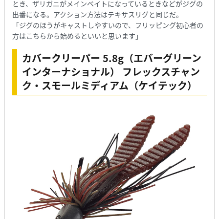
とき、ザリガニがメインベイトになっているときなどがジグの
出番になる。アクション方法はテキサスリグと同じだ。
「ジグのほうがキャストしやすいので、フリッピング初心者の
方はこちらから始めるといいと思います」
カバークリーパー 5.8g（エバーグリーン
インターナショナル） フレックスチャン
ク・スモールミディアム（ケイテック）