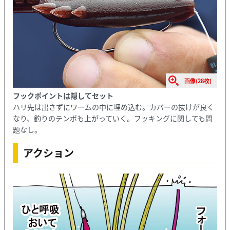
画像(28枚)
フックポイントは隠してセット
ハリ先は出さずにワームの中に埋め込む。カバーの抜けが良く
なり、釣りのテンポも上がっていく。フッキングに関しても問
題なし。
アクション