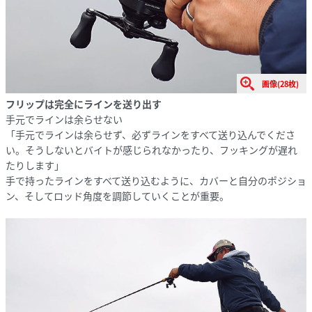
画像(28枚)
フリップは完全にラインを送り出す
手元でラインは余らせない
「手元でラインは余らせず、必ずラインをすべて送り込んでくださ
い。そうしないとバイトが感じられなかったり、フッキングが遅れ
たりします」
手で持ったラインをすべて送り込むように、カバーと自分のポジショ
ン、そしてロッド角度を調節していくことが重要。