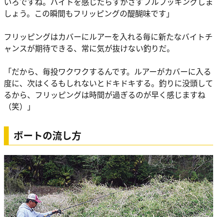
いろですね。バイトを感じたらすかさずフルフッキングしま
しょう。この瞬間もフリッピングの醍醐味です」
フリッピングはカバーにルアーを入れる毎に新たなバイトチ
ャンスが期待できる、常に気が抜けない釣りだ。
「だから、毎投ワクワクするんです。ルアーがカバーに入る
度に、次はくるもしれないとドキドキする。釣りに没頭して
るから、フリッピングは時間が過ぎるのが早く感じますね
（笑）」
ボートの流し方