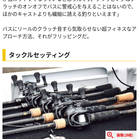
ラッチのオンオフでバスに警戒心を与えることはないので、
ほかのキャストよりも繊細に誘える釣りといえます」
バスにリールのクラッチ音すら気取らせない超フィネスなア
プローチ方法、それがフリッピングだ。
タックルセッティング
画像(28枚)