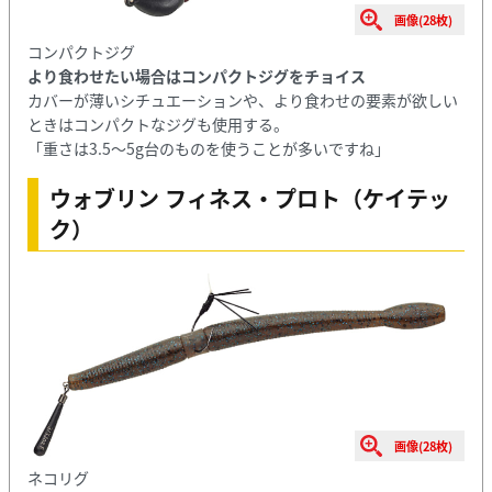
画像(28枚)
コンパクトジグ
より食わせたい場合はコンパクトジグをチョイス
カバーが薄いシチュエーションや、より食わせの要素が欲しい
ときはコンパクトなジグも使用する。
「重さは3.5〜5g台のものを使うことが多いですね」
ウォブリン フィネス・プロト（ケイテッ
ク）
画像(28枚)
ネコリグ