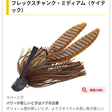
フレックスチャンク・ミディアム（ケイテ
ック）
画像(28枚)
ラバージグ
パワーが欲しいときはジグの出番
ボリューム感が欲しいとき、よりクオリティの高い魚が欲しい