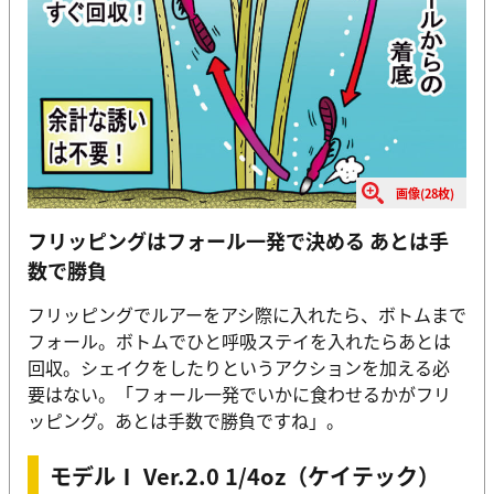
画像(28枚)
フリッピングはフォール一発で決める あとは手
数で勝負
フリッピングでルアーをアシ際に入れたら、ボトムまで
フォール。ボトムでひと呼吸ステイを入れたらあとは
回収。シェイクをしたりというアクションを加える必
要はない。「フォール一発でいかに食わせるかがフリ
ッピング。あとは手数で勝負ですね」。
モデルⅠ Ver.2.0 1/4oz（ケイテック）