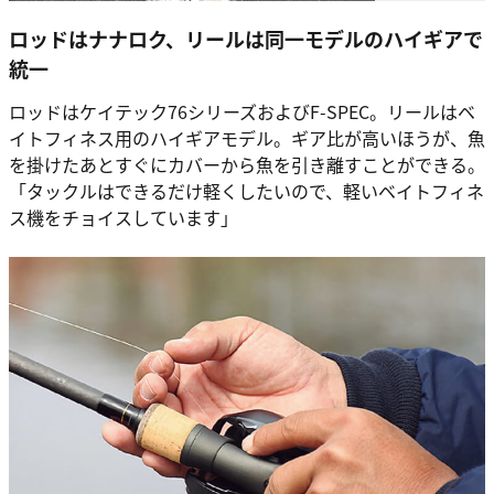
ロッドはナナロク、リールは同一モデルのハイギアで
統一
ロッドはケイテック76シリーズおよびF-SPEC。リールはベ
イトフィネス用のハイギアモデル。ギア比が高いほうが、魚
を掛けたあとすぐにカバーから魚を引き離すことができる。
「タックルはできるだけ軽くしたいので、軽いベイトフィネ
ス機をチョイスしています」