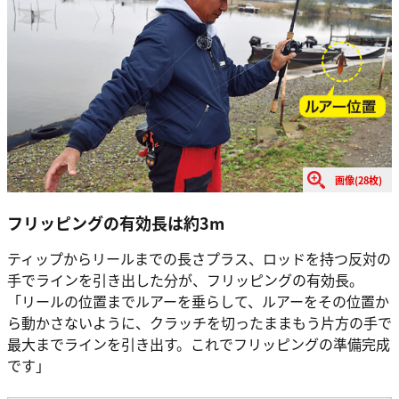
画像(28枚)
フリッピングの有効長は約3m
ティップからリールまでの長さプラス、ロッドを持つ反対の
手でラインを引き出した分が、フリッピングの有効長。
「リールの位置までルアーを垂らして、ルアーをその位置か
ら動かさないように、クラッチを切ったままもう片方の手で
最大までラインを引き出す。これでフリッピングの準備完成
です」