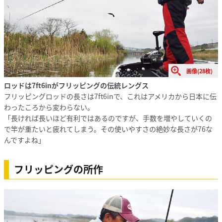
画像(28枚)
ロッドは7ft6inがフリッピングの伝統レングス
フリッピングロッドの長さは7ft6inで、これはアメリカから日本に伝
わったころから変わらない。
「長ければ長いほど有利ではあるのですが、手数を増やしていくの
で竿が重たいと疲れてしまう。その使いやすさの絶妙な長さが76な
んですよね」
フリッピングの所作