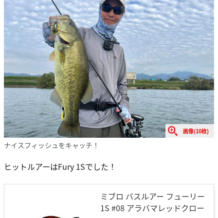
画像(10枚)
ナイスフィッシュをキャッチ！
ヒットルアーはFury 1Sでした！
ミブロ バスルアー フューリー
1S #08 アラバマレッドクロー