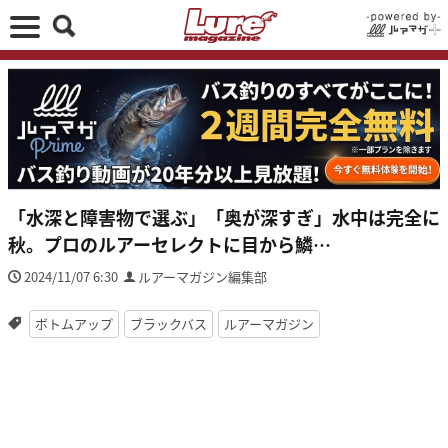
「水深と障害物で選ぶ」「奥が深すぎ」水中は完全に
秋。プロのルアーセレクトに目から鱗…
2024/11/07 6:30
ルアーマガジン編集部
ボトムアップ
ブラックバス
ルアーマガジン