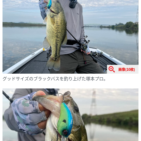
画像(10枚)
グッドサイズのブラックバスを釣り上げた塚本プロ。