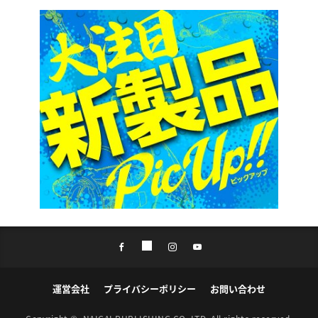
運営会社
プライバシーポリシー
お問い合わせ