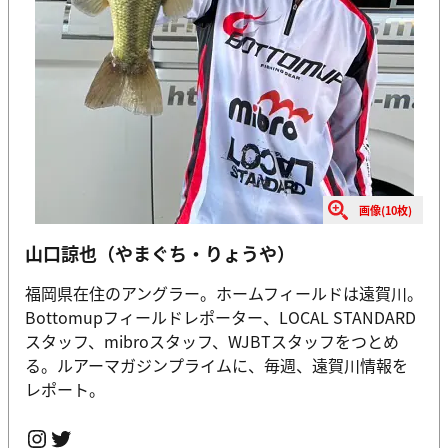
画像(10枚)
山口諒也（やまぐち・りょうや）
福岡県在住のアングラー。ホームフィールドは遠賀川。
Bottomupフィールドレポーター、LOCAL STANDARD
スタッフ、mibroスタッフ、WJBTスタッフをつとめ
る。ルアーマガジンプライムに、毎週、遠賀川情報を
レポート。
Instagram
Twitter