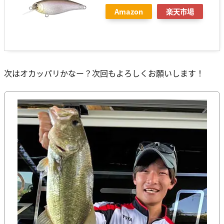
Amazon
楽天市場
次はオカッパリかなー？次回もよろしくお願いします！