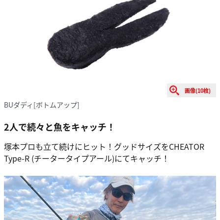
画像(10枚)
BUダディ[ボトムアップ]
2人で続々と魚をキャッチ！
塚本プロも立て続けにヒット！グッドサイズをCHEATOR
Type-R (チータータイプアール)にてキャッチ！