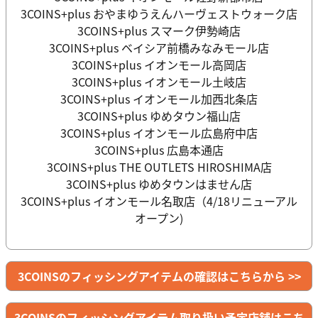
3COINS+plus おやまゆうえんハーヴェストウォーク店
3COINS+plus スマーク伊勢崎店
3COINS+plus ベイシア前橋みなみモール店
3COINS+plus イオンモール高岡店
3COINS+plus イオンモール土岐店
3COINS+plus イオンモール加西北条店
3COINS+plus ゆめタウン福山店
3COINS+plus イオンモール広島府中店
3COINS+plus 広島本通店
3COINS+plus THE OUTLETS HIROSHIMA店
3COINS+plus ゆめタウンはません店
3COINS+plus イオンモール名取店（4/18リニューアル
オープン)
3COINSのフィッシングアイテムの確認はこちらから >>
3COINSのフィッシングアイテム取り扱い予定店舗はこち