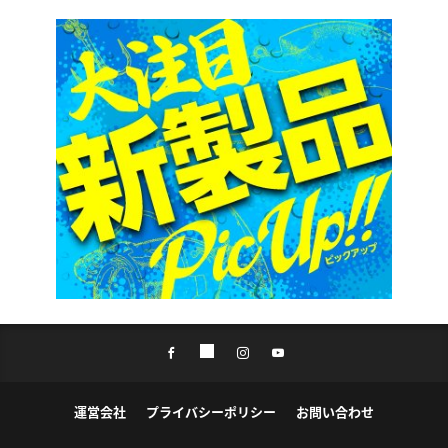
運営会社
プライバシーポリシー
お問い合わせ