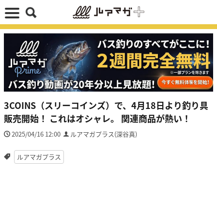
3COINS（スリーコインズ）で、4月18日より釣り具
販売開始！ これはオシャレ。 関連商品が熱い！
2025/04/16 12:00
ルアマガプラス(深谷真)
ルアマガプラス