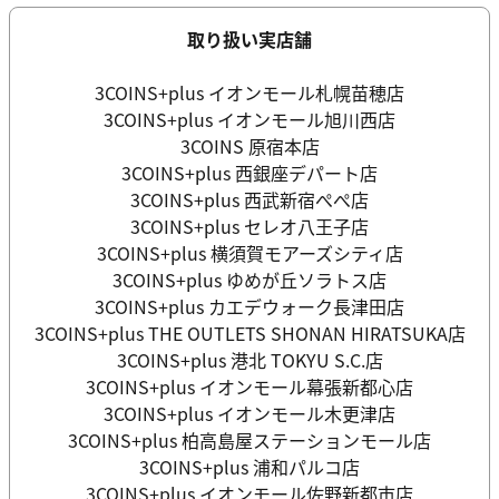
取り扱い実店舗
3COINS+plus イオンモール札幌苗穂店
3COINS+plus イオンモール旭川西店
3COINS 原宿本店
3COINS+plus 西銀座デパート店
3COINS+plus 西武新宿ぺぺ店
3COINS+plus セレオ八王子店
3COINS+plus 横須賀モアーズシティ店
3COINS+plus ゆめが丘ソラトス店
3COINS+plus カエデウォーク長津田店
3COINS+plus THE OUTLETS SHONAN HIRATSUKA店
3COINS+plus 港北 TOKYU S.C.店
3COINS+plus イオンモール幕張新都心店
3COINS+plus イオンモール木更津店
3COINS+plus 柏高島屋ステーションモール店
3COINS+plus 浦和パルコ店
3COINS+plus イオンモール佐野新都市店