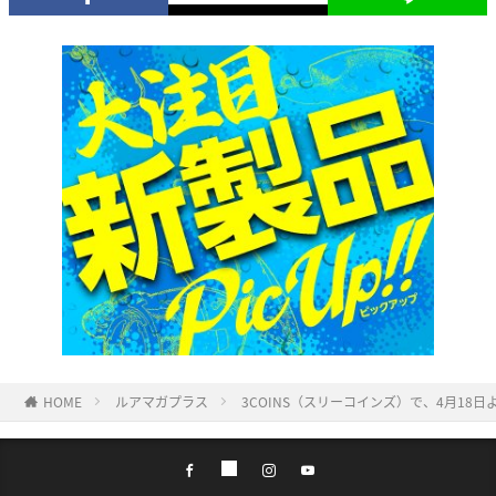
HOME
ルアマガプラス
3COINS（スリーコインズ）で、4月18