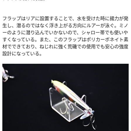
フラップはリアに設置することで、水を受けた時に揚力が発
生し、潜るのではなく浮き上がる方向にルアーが泳ぐ。ミノ
ーのように潜り込んでいかないので、シャロー帯でも使いや
すくなっている。また、このフラップはポリカーボネイト素
材でできており、ねじれに強く荒磯での使用でも安心の強度
設計になっている。