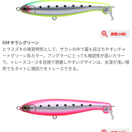
画像(16枚)
034 サラシグリーン
ヒラスズキの視覚特性として、サラシの中で最も目立ちやすいチャ
ートグリーン系カラー。アングラーにとっても視認性が高いカラー
で、トレースコースを目視で把握しやすいデザインは、水深が浅い場
所でもタイトに根回りをトレースできる。