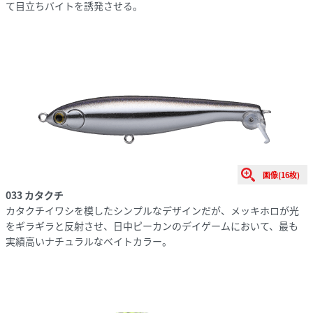
て目立ちバイトを誘発させる。
画像(16枚)
033 カタクチ
カタクチイワシを模したシンプルなデザインだが、メッキホロが光
をギラギラと反射させ、日中ピーカンのデイゲームにおいて、最も
実績高いナチュラルなベイトカラー。