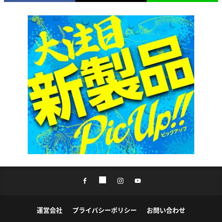
運営会社
プライバシーポリシー
お問い合わせ