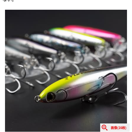
画像(16枚)