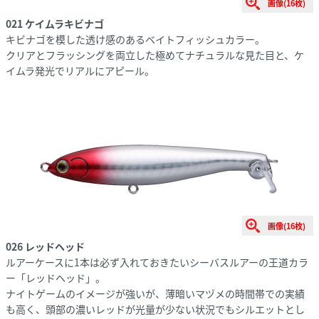
画像(16枚)
021 ケイムラキビナゴ
キビナゴを模した透け感のあるベイトフィッシュカラー。
クリアとフラッシングを両立した極めてナチュラルな見た目と、ケ
イムラ発光でリアルにアピール。
画像(16枚)
026 レッドヘッド
ルアーケースに1本は必ず入れておきたいシーバスルアーの王道カラ
ー「レッドヘッド」。
ナイトゲームのイメージが強いが、薄暗いマヅメの時間帯での実績
も高く、頭部の濃いレッドが光量が少ない状況でもシルエットとし