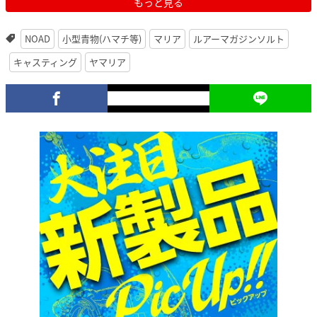
もっと見る
NOAD
小型青物(ハマチ等)
マリア
ルアーマガジンソルト
キャスティング
ヤマリア