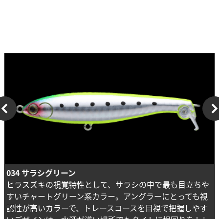
034 サラシグリーン
ヒラスズキの視覚特性として、サラシの中で最も目立ちや
すいチャートグリーン系カラー。アングラーにとっても視
認性が高いカラーで、トレースコースを目視で把握しやす