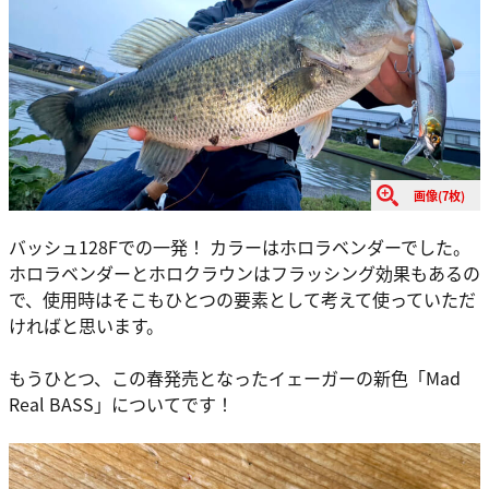
画像(7枚)
バッシュ128Fでの一発！ カラーはホロラベンダーでした。
ホロラベンダーとホロクラウンはフラッシング効果もあるの
で、使用時はそこもひとつの要素として考えて使っていただ
ければと思います。
もうひとつ、この春発売となったイェーガーの新色「Mad
Real BASS」についてです！