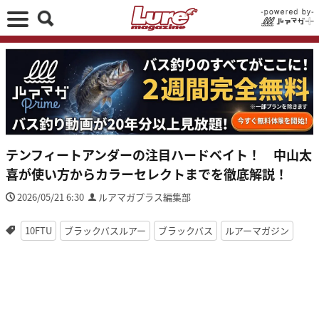
テンフィートアンダーの注目ハードベイト！ 中山太
喜が使い方からカラーセレクトまでを徹底解説！
2026/05/21 6:30
ルアマガプラス編集部
10FTU
ブラックバスルアー
ブラックバス
ルアーマガジン