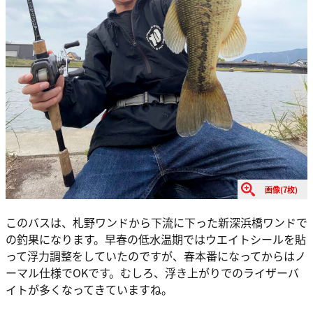
画像(7枚)
このバスは、札野ワンドから下流に下った新深浜橋ワンドで
の釣果になります。早春の低水温期ではウエイトシールを貼
って浮力調整をしていたのですが、春本番になってからはノ
ーマル仕様でOKです。むしろ、浮き上がりでのライザーバ
イトが多くなってきていますね。