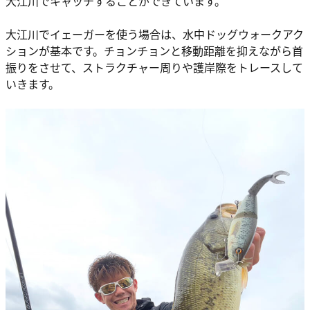
大江川でキャッチすることができています。
大江川でイェーガーを使う場合は、水中ドッグウォークアク
ションが基本です。チョンチョンと移動距離を抑えながら首
振りをさせて、ストラクチャー周りや護岸際をトレースして
いきます。