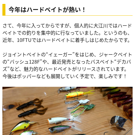
今年はハードベイトが熱い！
さて、今年に入ってからですが、個人的に大江川ではハード
ベイトでの釣りを集中的に行なっていました。というのも、
近年、10FTUではハードベイトに着手しはじめたからです。
ジョイントベイトの“イェーガー”をはじめ、ジャークベイト
の“バッシュ128F”や、最近発売となったバスベイト“デカバ
ズ”など、魅力的なハードベイトがリリースされています。
今後はポッパーなども展開していく予定で、楽しみです！