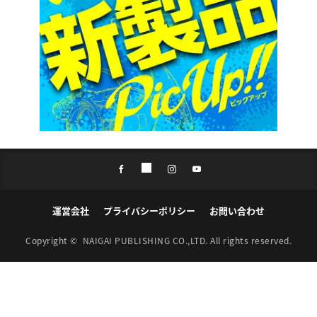
運営会社
プライバシーポリシー
お問い合わせ
Copyright ©
NAIGAI PUBLISHING CO.,LTD.
All rights reserved.