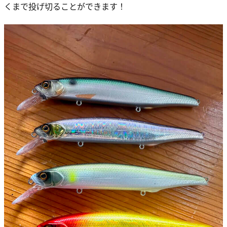
くまで投げ切ることができます！