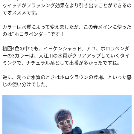
ゥイッチがフラッシング効果をより引き出すことができるの
でオススメです。
カラーは水質によって変えましたが、この春メインに使った
のは“ホロラベンダー”です！
初回4色の中でも、イヨケンシャッド、アユ、ホロラベンダ
ーの3カラーは、大江川の水質がクリアアップしていくタイ
ミングで、ナチュラル系として出番が多かったですね。
逆に、濁った水質のときはホロクラウンの登場、といった感
じの使い分けでした。