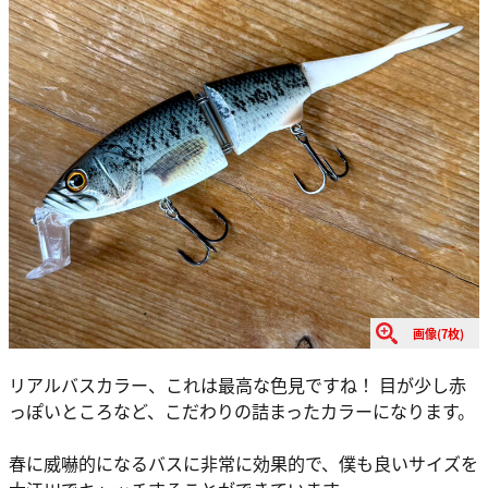
画像(7枚)
リアルバスカラー、これは最高な色見ですね！ 目が少し赤
っぽいところなど、こだわりの詰まったカラーになります。
春に威嚇的になるバスに非常に効果的で、僕も良いサイズを