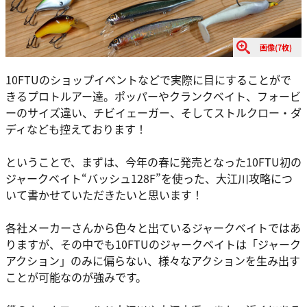
画像(7枚)
10FTUのショップイベントなどで実際に目にすることがで
きるプロトルアー達。ポッパーやクランクベイト、フォービ
ーのサイズ違い、チビイェーガー、そしてストルクロー・ダ
ディなども控えております！
ということで、まずは、今年の春に発売となった10FTU初の
ジャークベイト“バッシュ128F”を使った、大江川攻略につ
いて書かせていただきたいと思います！
各社メーカーさんから色々と出ているジャークベイトではあ
りますが、その中でも10FTUのジャークベイトは「ジャーク
アクション」のみに偏らない、様々なアクションを生み出す
ことが可能なのが強みです。