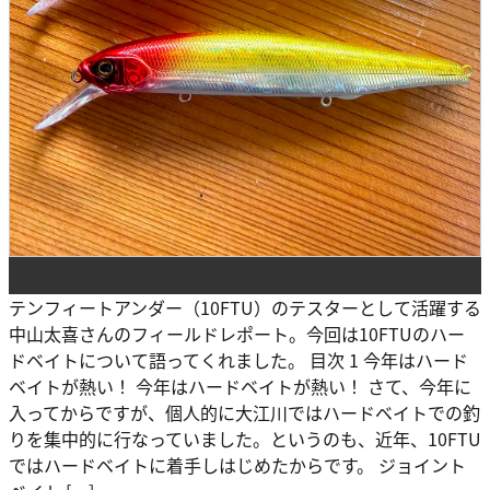
テンフィートアンダー（10FTU）のテスターとして活躍する
中山太喜さんのフィールドレポート。今回は10FTUのハー
ドベイトについて語ってくれました。 目次 1 今年はハード
ベイトが熱い！ 今年はハードベイトが熱い！ さて、今年に
入ってからですが、個人的に大江川ではハードベイトでの釣
りを集中的に行なっていました。というのも、近年、10FTU
ではハードベイトに着手しはじめたからです。 ジョイント