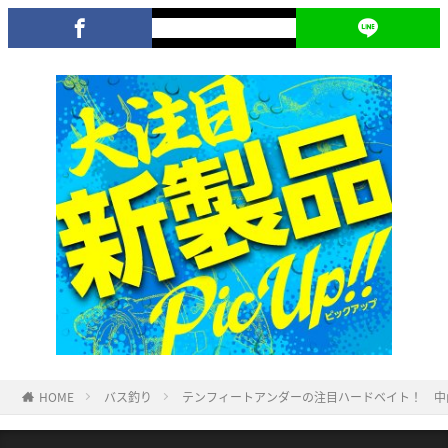
HOME
バス釣り
テンフィートアンダーの注目ハードベイト！ 中