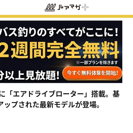
ルに「エアドライブローター」搭載。基
アップされた最新モデルが登場。