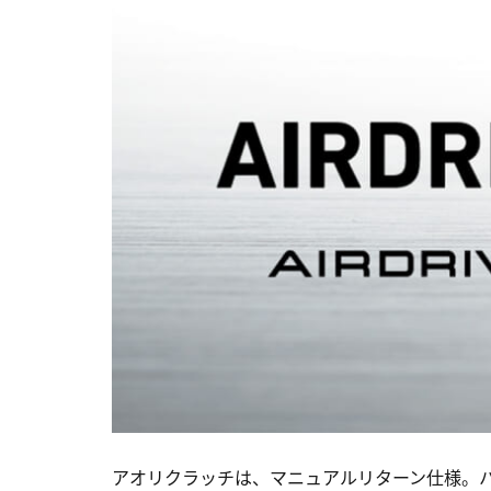
アオリクラッチは、マニュアルリターン仕様。