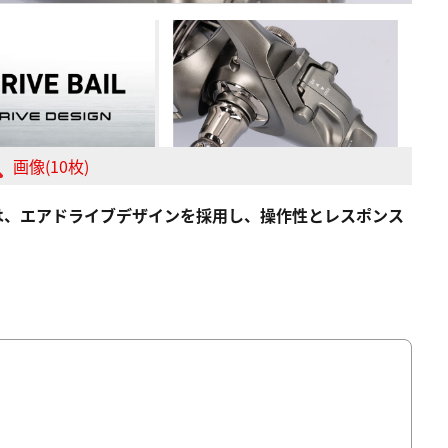
画像(10枚)
T』は、エアドライブデザインを採用し、操作性とレスポンス