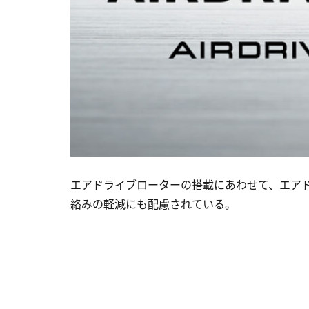
エアドライブローターの搭載にあわせて、エア
絡みの軽減にも配慮されている。