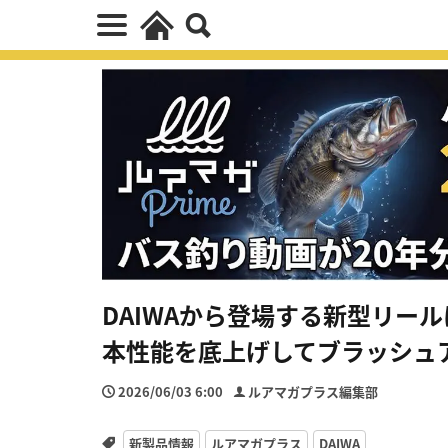
DAIWAから登場する新型リー
本性能を底上げしてブラッシュ
2026/06/03 6:00
ルアマガプラス編集部
新製品情報
ルアマガプラス
DAIWA