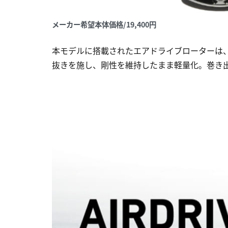
メーカー希望本体価格/19,400円
本モデルに搭載されたエアドライブローターは
抜きを施し、剛性を維持したまま軽量化。巻き