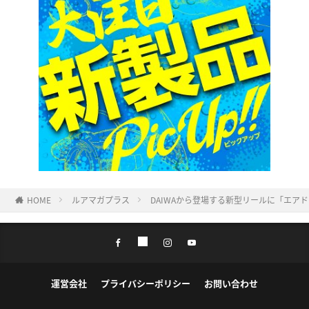
HOME
ルアマガプラス
DAIWAから登場する新型リールに「エ
運営会社
プライバシーポリシー
お問い合わせ