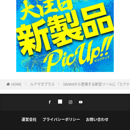
HOME
ルアマガプラス
DAIWAから登場する新型リールに「エ
運営会社
プライバシーポリシー
お問い合わせ