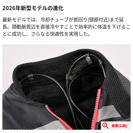
2026年新型モデルの進化
最新モデルでは、冷却チューブが首回り(頸部付近)まで延
長。頸動脈周辺を直接冷やすことで効率的に体温を下げるこ
とに成功し、さらなる快適性を実現した。
画像(12枚)