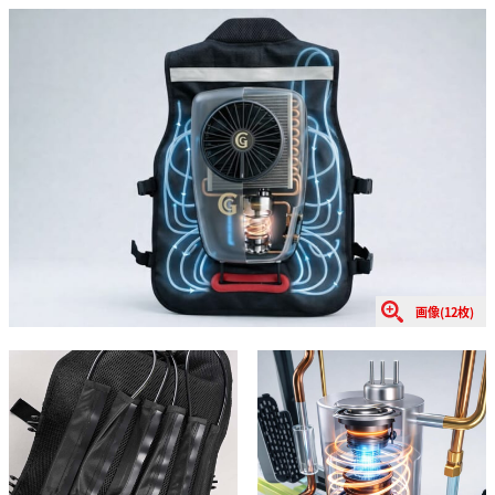
画像(12枚)