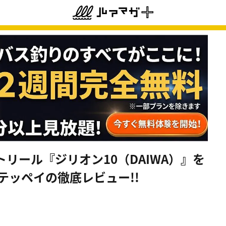
リール『ジリオン10（DAIWA）』を
テッペイの徹底レビュー!!