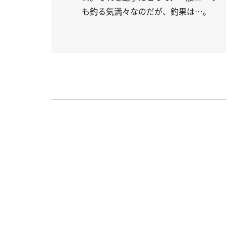
も釣る気満々なのだが、釣果は…。