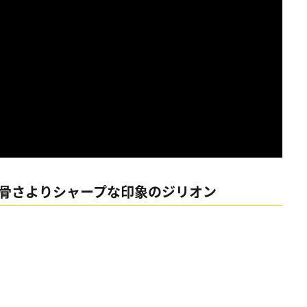
武骨さよりシャープな印象のジリオン