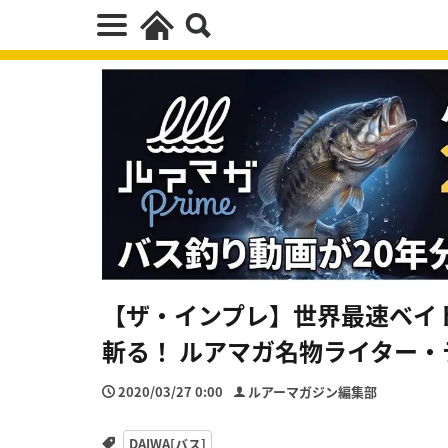
【ザ・インプレ】世界最速ベイト
斬る！ ルアマガ名物ライター・
2020/03/27 0:00
ルアーマガジン編集部
DAIWA[バス]