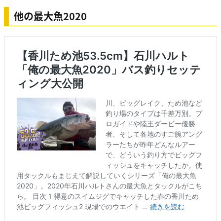
他の最大魚2020