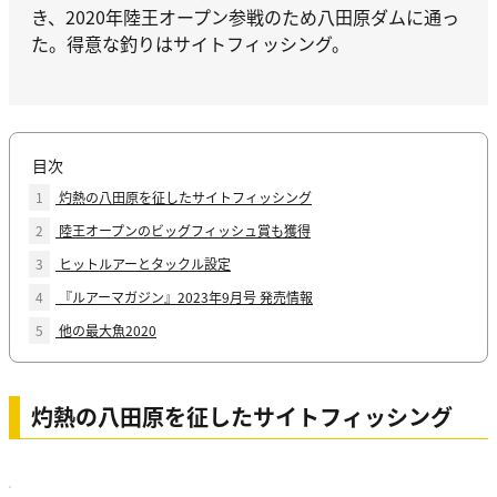
き、2020年陸王オープン参戦のため八田原ダムに通っ
た。得意な釣りはサイトフィッシング。
目次
1
灼熱の八田原を征したサイトフィッシング
2
陸王オープンのビッグフィッシュ賞も獲得
3
ヒットルアーとタックル設定
4
『ルアーマガジン』2023年9月号 発売情報
5
他の最大魚2020
灼熱の八田原を征したサイトフィッシング