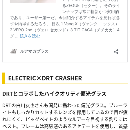
ELECTRIC×DRT CRASHER
DRTとコラボしたハイクオリティ偏光グラス
DRTの白川友也さんも開発に携わった偏光グラス。ブルーラ
イトもしっかりカットするレンズを採用しているので目が疲
れにくく、ビッグベイトのようなルアーを目視する釣りには
ベスト。フレームは高級感のあるアセテートを使用し、質感