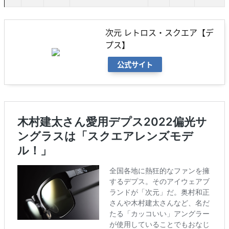
次元 レトロス・スクエア【デ
プス】
公式サイト