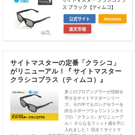
ス ブラック【ティムコ】
公式サイト
Amazon
楽天市場