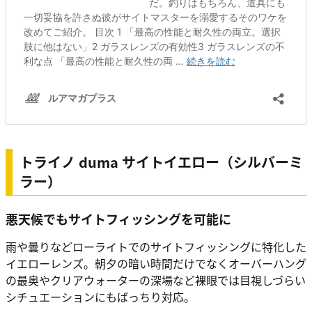
トライノ duma サイトイエロー（シルバーミ
ラー）
悪天候でもサイトフィッシングを可能に
雨や曇りなどローライトでのサイトフィッシングに特化した
イエローレンズ。朝夕の暗い時間だけでなくオーバーハング
の最奥やクリアウォーターの深場など裸眼では目視しづらい
シチュエーションにもばっちり対応。