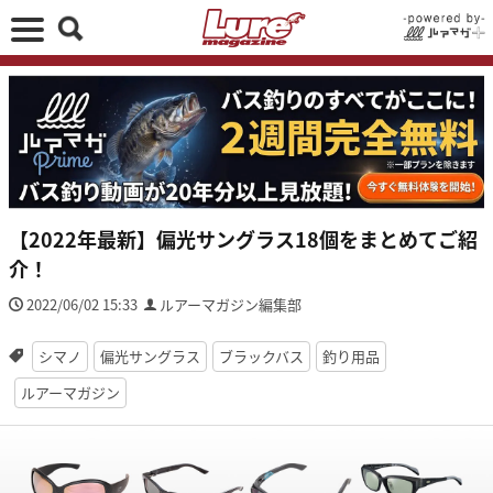
【2022年最新】偏光サングラス18個をまとめてご紹
介！
2022/06/02 15:33
ルアーマガジン編集部
シマノ
偏光サングラス
ブラックバス
釣り用品
ルアーマガジン