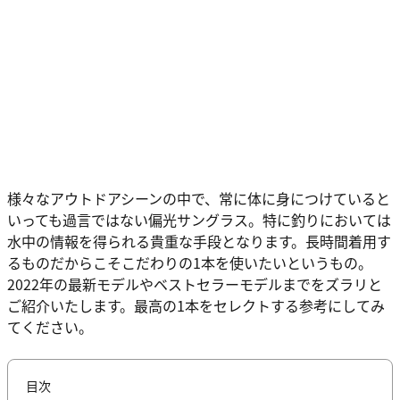
様々なアウトドアシーンの中で、常に体に身につけていると
いっても過言ではない偏光サングラス。特に釣りにおいては
水中の情報を得られる貴重な手段となります。長時間着用す
るものだからこそこだわりの1本を使いたいというもの。
2022年の最新モデルやベストセラーモデルまでをズラリと
ご紹介いたします。最高の1本をセレクトする参考にしてみ
てください。
目次