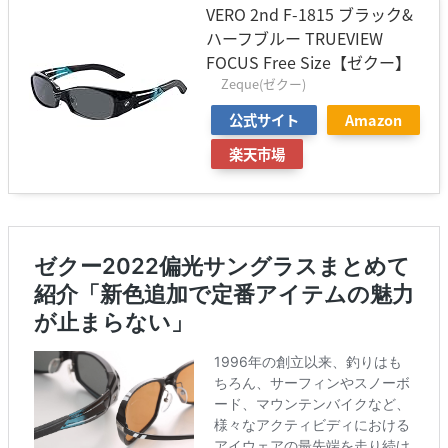
VERO 2nd F-1815 ブラック&
ハーフブルー TRUEVIEW
FOCUS Free Size【ゼクー】
Zeque(ゼクー)
公式サイト
Amazon
楽天市場