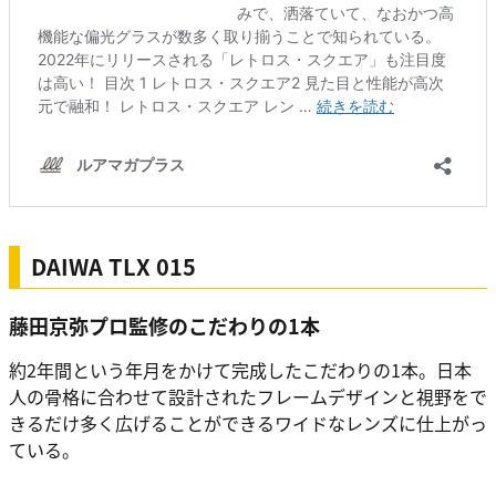
DAIWA TLX 015
藤田京弥プロ監修のこだわりの1本
約2年間という年月をかけて完成したこだわりの1本。日本
人の骨格に合わせて設計されたフレームデザインと視野をで
きるだけ多く広げることができるワイドなレンズに仕上がっ
ている。