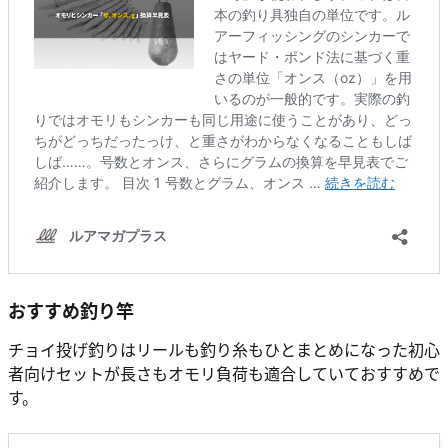
おすすめ釣り竿
チョイ投げ釣りはリールも釣り糸もひとまとめになった初心
者向けセットが長さもオモリ負荷も適合していておすすめで
す。