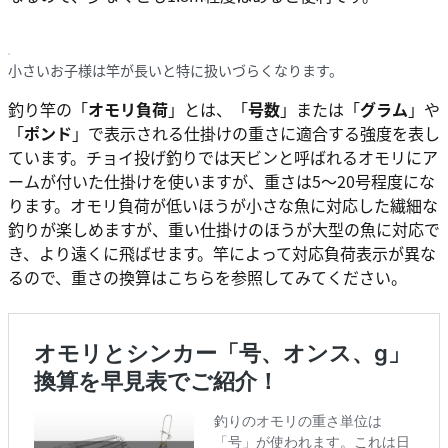
小さいお子様は竿が長いと特に扱いづらくなります。
釣り竿の「
オモリ負荷
」とは、「
号数
」または「
グラム
」や
「
ポンド
」で表示される仕掛けの重さに適合する強度を表し
ています。チョイ投げ釣りでは天ビンと呼ばれるオモリにア
ームが付いた仕掛けを使いますが、重さは5～20号程度にな
ります。オモリ負荷が低いほうが小さな魚に対応した繊細な
釣りが楽しめますが、重い仕掛けのほうが大型の魚に対応で
き、より遠くに飛ばせます。竿によって対応負荷表示が異な
るので、重さの換算はこちらを参照してみてください。