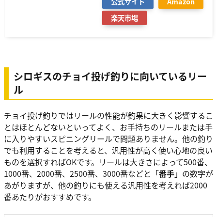
公式サイト
Amazon
楽天市場
シロギスのチョイ投げ釣りに向いているリー
ル
チョイ投げ釣りではリールの性能が釣果に大きく影響するこ
とはほとんどないといってよく、お手持ちのリールまたは手
に入りやすいスピニングリールで問題ありません。他の釣り
でも利用することを考えると、汎用性が高く使い心地の良い
ものを選択すればOKです。リールは大きさによって500番、
1000番、2000番、2500番、3000番などと「
番手
」の数字が
あがりますが、他の釣りにも使える汎用性を考えれば2000
番あたりがおすすめです。