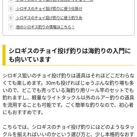
5
シロギスのチョイ投げ釣りに使う仕掛け
6
シロギスのチョイ投げ釣りに使う釣り糸
7
他のシロギス釣りの情報はこちら！
シロギスのチョイ投げ釣りは海釣りの入門に
も向いています
シロギス狙いのチョイ投げ釣りは道具はそれほどこだわらな
くても楽しめます。30mも投げればじゅうぶんな釣り場も多
いので、どこでも売っている海釣り用リール竿のセットでも
釣れますし、軽量なライトタックル以外のルアー釣りの道具
を流用することも可能です。ごく簡単な釣りなので、初心者
にもおすすめです。
こちらでは、シロギスのチョイ投げ釣りにはどのようなタッ
クルを揃えればいいのかという選び方と、少し本格的なおす