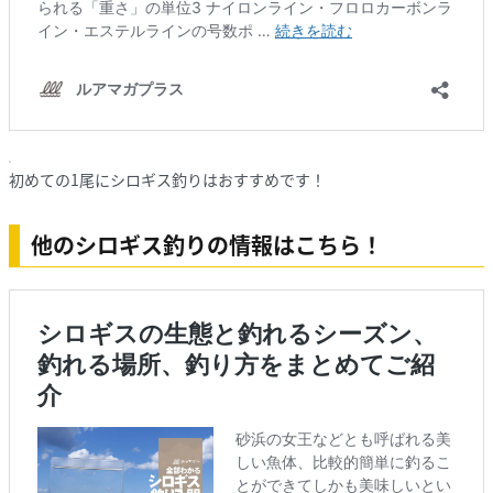
初めての1尾にシロギス釣りはおすすめです！
他のシロギス釣りの情報はこちら！