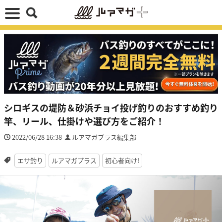
シロギスの堤防＆砂浜チョイ投げ釣りのおすすめ釣り
竿、リール、仕掛けや選び方をご紹介！
2022/06/28 16:38
ルアマガプラス編集部
エサ釣り
ルアマガプラス
初心者向け!