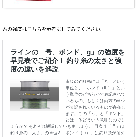
糸の強度はこちらを参考にしてみてください。