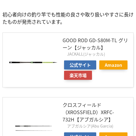
初心者向けの釣り竿でも性能の良さや取り扱いやすさに長け
たものが発売されています。
GOOD ROD GD-S80M-TL グリ
ーン【ジャッカル】
JACKALL(ジャッカル)
公式サイト
Amazon
楽天市場
クロスフィールド
（XROSSFIELD）XRFC-
732H【アブガルシア】
アブガルシア(Abu Garcia)