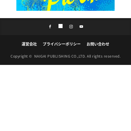
運営会社
プライバシーポリシー
お問い合わせ
Copyright ©
NAIGAI PUBLISHING CO.,LTD.
All rights reserved.