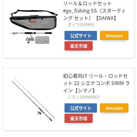
リール＆ロッドセット
#go_fishing SS（スターティ
ング セット）【DAIWA】
ダイワ(DAIWA)
公式サイト
Amazon
楽天市場
初心者向け リール・ロッドセ
ット 22 シエナコンボ S90M ラ
イン【シマノ】
シマノ(SHIMANO)
公式サイト
Amazon
楽天市場