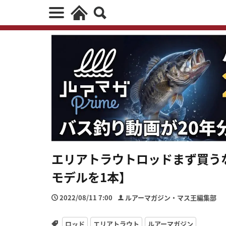
エリアトラウトロッドまず買う
モデルを1本】
2022/08/11 7:00
ルアーマガジン・マス王編集部
ロッド
エリアトラウト
ルアーマガジン