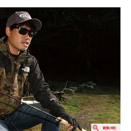
画像(4枚)