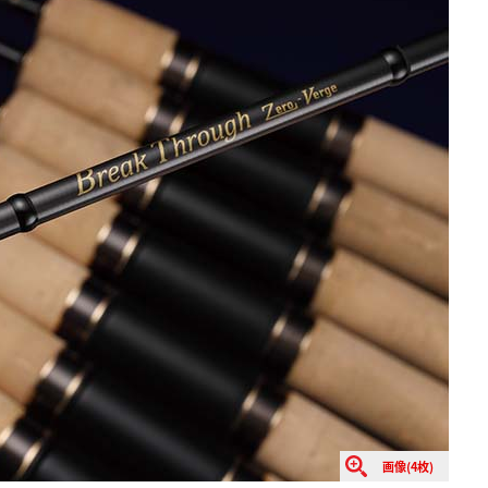
画像(4枚)