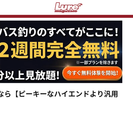
なら【ピーキーなハイエンドより汎用