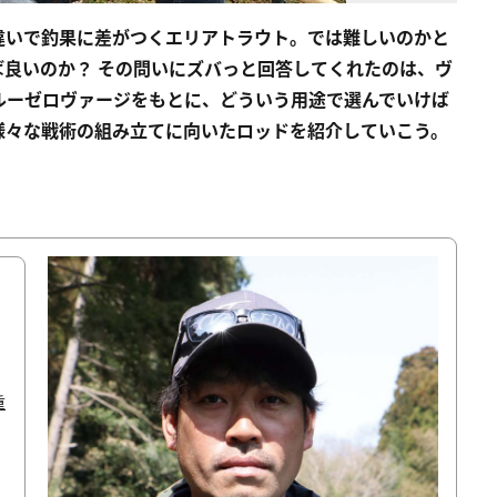
違いで釣果に差がつくエリアトラウト。では難しいのかと
良いのか？ その問いにズバっと回答してくれたのは、ヴ
ルーゼロヴァージをもとに、どういう用途で選んでいけば
様々な戦術の組み立てに向いたロッドを紹介していこう。
重