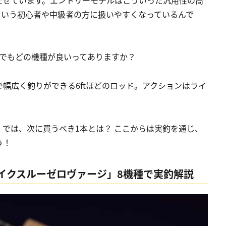
という初心者や中級者の方に扱いやすくなっているんで
中でもどの機種が良いってありますか？
幅広く釣りができる6ftほどのロッド。アクションはライ
では、次に買うべき1本とは？ ここからは実釣を通じ、
う！
イクスルーゼロヴァージ」8機種で実釣解説