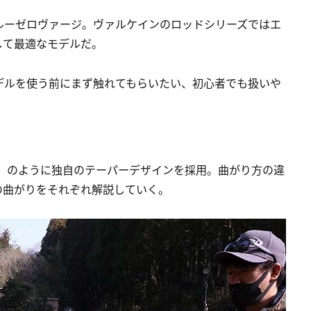
ルーゼロヴァージ。ヴァルケインのロッドシリーズではエ
して最適なモデルだ。
デルを使う前にまず触れてもらいたい、初心者でも扱いや
ト）のように独自のテーパーデザインを採用。曲がり方の違
の曲がりをそれぞれ解説していく。