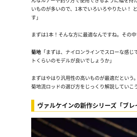
いものが多いので、1本でいろいろやりたい！ 
す」
まずは1本！そんな方に最適なんですね。その
菊地
「まずは、ナイロンラインでスローな感じで
トくらいのモデルが良いでしょうか」
まずはやはり汎用性の高いものが最適だという。
菊地流ロッドの選び方をじっくり解説していこ
ヴァルケインの新作シリーズ「ブレ