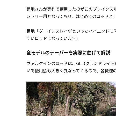
菊地さんが実釣で使用したのがこのブレイクス
ントリー用となっており、はじめてのロッドと
菊地
「ダーインスレイヴといったハイエンドモ
すいロッドになっています」
全モデルのテーパーを実際に曲げて解説
ヴァルケインのロッドは、GL（グランドライ
いで使用感も大きく異なってくるので、各機種