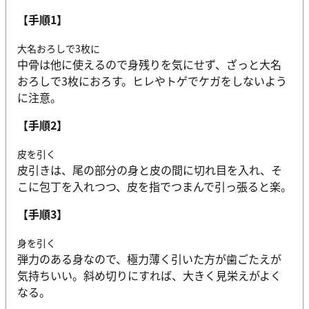
【手順1】
大名おろしで3枚に
中骨は他に使えるので身残りを気にせず、ざっと大名
おろしで3枚におろす。ヒレやトゲでケガをしないよう
に注意。
【手順2】
皮を引く
皮引きは、尾の部分の身と皮の間に切れ目を入れ、そ
こに包丁を入れつつ、皮を指でつまんで引っ張ると楽。
【手順3】
身を引く
弾力のある身なので、極力薄く引いた方が歯ごたえが
気持ちいい。斜め切りにすれば、大きく見栄えがよく
なる。