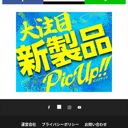
運営会社
プライバシーポリシー
お問い合わせ