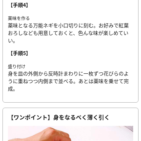
【手順4】
薬味を作る
薬味となる万能ネギを小口切りに刻む。お好みで紅葉
おろしなども用意しておくと、色んな味が楽しめてい
い。
【手順5】
盛り付け
身を皿の外側から反時計まわりに一枚ずつ花びらのよ
うに重ねつつ内側まで並べる。あとは薬味を乗せて完
成。
【ワンポイント】身をなるべく薄く引く