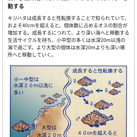
動する
キジハタは成長すると性転換することで知られていて、
およそ40cmを超えると、個体数に占めるオスの割合が
増加する。成長するにつれて、より深い海へと移動する
生活サイクルを持ち、小中型の多くは水深20m以浅の
海で過ごす。より大型の個体は水深20mよりも深い場
所へと移動していく。