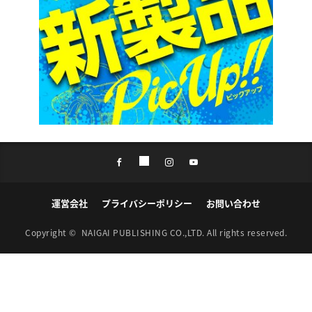
運営会社
プライバシーポリシー
お問い合わせ
Copyright ©
NAIGAI PUBLISHING CO.,LTD.
All rights reserved.