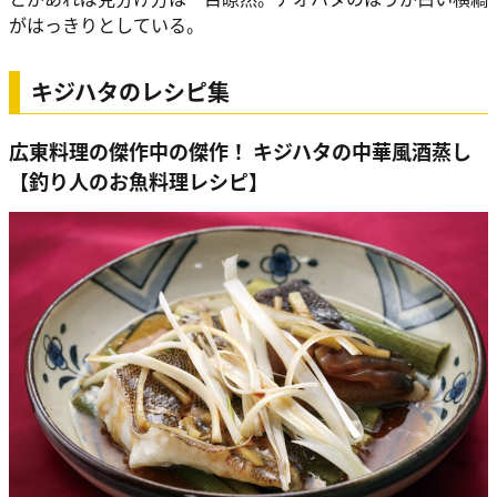
がはっきりとしている。
キジハタのレシピ集
広東料理の傑作中の傑作！ キジハタの中華風酒蒸し
【釣り人のお魚料理レシピ】