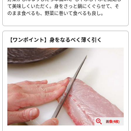
て美味しくいただく。身をさっと鍋にくぐらせて、そ
のまま食べるも、野菜に巻いて食べるも良し。
【ワンポイント】身をなるべく薄く引く
画像(4枚)