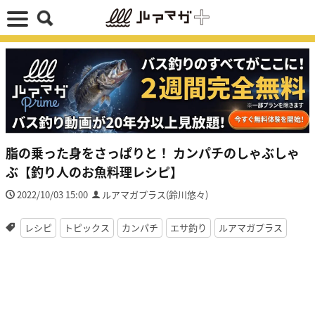
脂の乗った身をさっぱりと！ カンパチのしゃぶしゃ
ぶ【釣り人のお魚料理レシピ】
2022/10/03 15:00
ルアマガプラス(鈴川悠々)
レシピ
トピックス
カンパチ
エサ釣り
ルアマガプラス