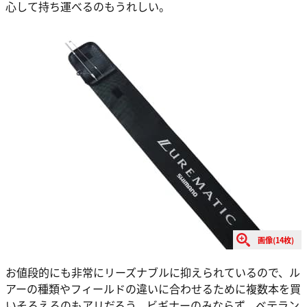
心して持ち運べるのもうれしい。
画像(14枚)
お値段的にも非常にリーズナブルに抑えられているので、ル
アーの種類やフィールドの違いに合わせるために複数本を買
いそろえるのもアリだろう。ビギナーのみならず、ベテラン