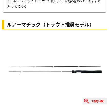
2
ルアーマチック（トラウト推奨モデル）に組み合わせたいおすすめ
リールはこちら
ルアーマチック（トラウト推奨モデル）
画像(14枚)