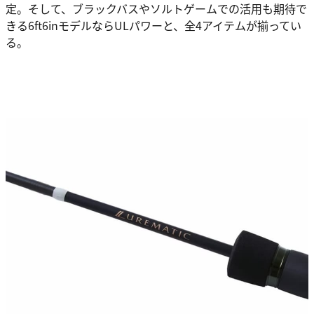
定。そして、ブラックバスやソルトゲームでの活用も期待で
きる6ft6inモデルならULパワーと、全4アイテムが揃ってい
る。