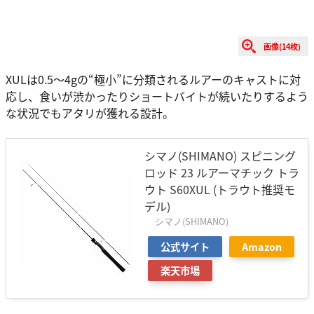
画像(14枚)
XULは0.5～4gの“極小”に分類されるルアーのキャストに対
応し、食いが渋かったりショートバイトが続いたりするよう
な状況でもアタリが獲れる設計。
シマノ(SHIMANO) スピニング
ロッド 23 ルアーマチック トラ
ウト S60XUL (トラウト推奨モ
デル)
シマノ(SHIMANO)
公式サイト
Amazon
楽天市場