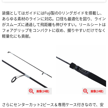
装備としてはガイドにはFuji製のOリングガイドを搭載し、
あらゆる素材のラインに対応。口径も最適化を図り、ライン
がスムーズに通過して飛距離も伸びやすい。リールシートは
フォアグリップをコンパクトに収め、握りやすいだけでなく
軽量化にも貢献。
画像(14枚)
画像(14枚)
さらにセンターカット2ピース＆専用ケース付きなので、安