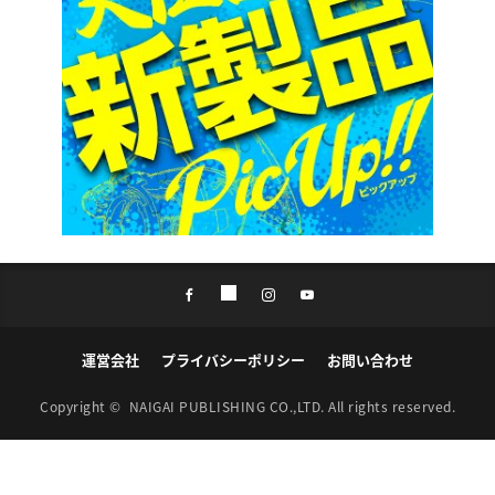
運営会社
プライバシーポリシー
お問い合わせ
Copyright ©
NAIGAI PUBLISHING CO.,LTD.
All rights reserved.