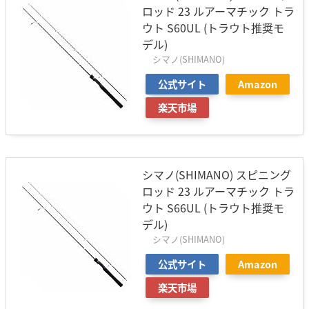
ロッド 23 ルアーマチック トラ
ウト S60UL (トラウト推奨モ
デル)
シマノ(SHIMANO)
公式サイト
Amazon
楽天市場
シマノ(SHIMANO) スピニング
ロッド 23 ルアーマチック トラ
ウト S66UL (トラウト推奨モ
デル)
シマノ(SHIMANO)
公式サイト
Amazon
楽天市場