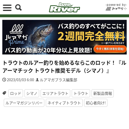
トラウトのルアー釣りを始めるならこのロッド！『ル
アーマチック トラウト推奨モデル（シマノ）』
2023/03/03 6:00
ルアマガプラス編集部
ロッド
シマノ
エリアトラウト
トラウト
新製品情報
ルアーマガジンリバー
ネイティブトラウト
初心者向け!