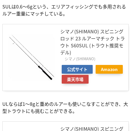
SULは0.6～6gという、エリアフィッシングでも多用される
ルアー重量にマッチしている。
シマノ(SHIMANO) スピニング
ロッド 23 ルアーマチック トラ
ウト S60SUL (トラウト推奨モ
デル)
シマノ(SHIMANO)
公式サイト
Amazon
楽天市場
ULならば1～8gと重めのルアーも使いこなすことができ、大
型トラウトにも挑むことができる。
シマノ(SHIMANO) スピニング