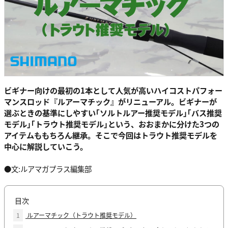
ビギナー向けの最初の1本として人気が高いハイコストパフォー
マンスロッド『ルアーマチック』がリニューアル。ビギナーが
選ぶときの基準にしやすい｢ソルトルアー推奨モデル｣｢バス推奨
モデル｣｢トラウト推奨モデル｣という、おおまかに分けた3つの
アイテムももちろん継承。そこで今回はトラウト推奨モデルを
中心に解説していこう。
●文:ルアマガプラス編集部
目次
1
ルアーマチック（トラウト推奨モデル）