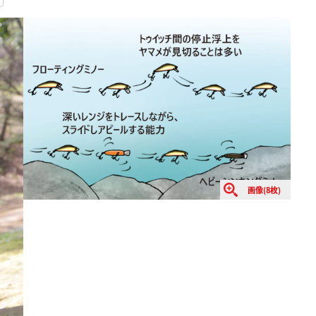
画像(8枚)