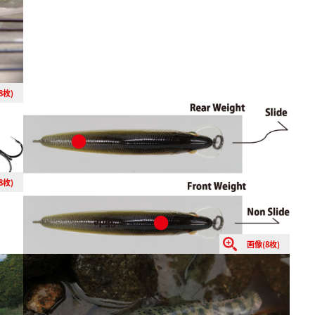
8枚)
8枚)
画像(8枚)