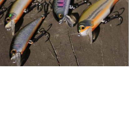
画像(8枚)