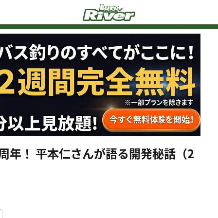
0周年！ 平本仁さんが語る開発秘話（2