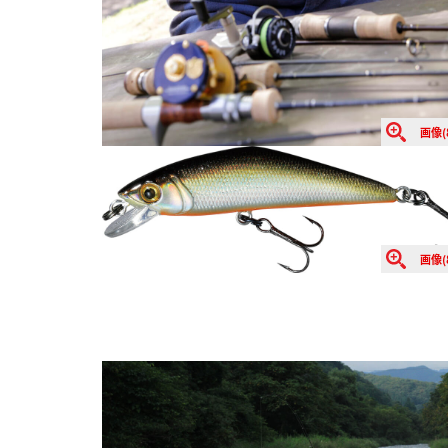
画像(
画像(