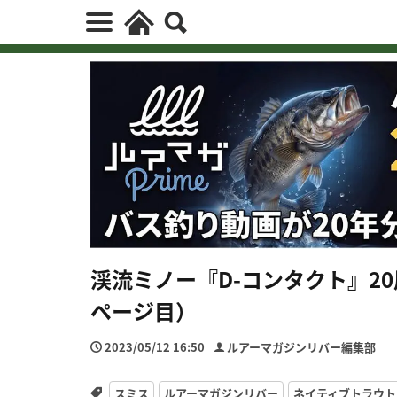
渓流ミノー『D-コンタクト』2
ページ目）
2023/05/12 16:50
ルアーマガジンリバー編集部
スミス
ルアーマガジンリバー
ネイティブトラウト