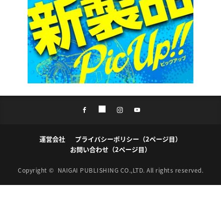
運営会社
プライバシーポリシー（2ページ目）
お問い合わせ（2ページ目）
Copyright ©
NAIGAI PUBLISHING CO.,LTD.
All rights reserved.