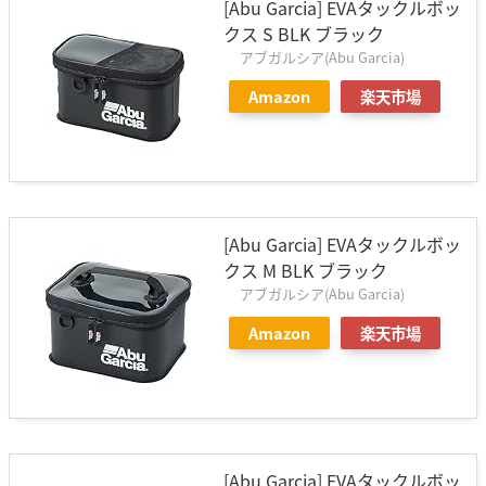
[Abu Garcia] EVAタックルボッ
クス S BLK ブラック
アブガルシア(Abu Garcia)
Amazon
楽天市場
[Abu Garcia] EVAタックルボッ
クス M BLK ブラック
アブガルシア(Abu Garcia)
Amazon
楽天市場
[Abu Garcia] EVAタックルボッ