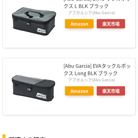
クス L BLK ブラック
アブガルシア(Abu Garcia)
Amazon
楽天市場
[Abu Garcia] EVAタックルボッ
クス Long BLK ブラック
アブガルシア(Abu Garcia)
Amazon
楽天市場