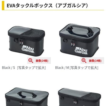
EVAタックルボックス（アブガルシア）
画像(14枚)
画像(14枚)
Black / S
[写真タップで拡大]
Black / M
[写真タップで拡大]