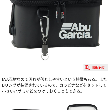
画像(14枚)
EVA素材なので汚れが落としやすいという特徴もある。また
Dリングが装備されているので、カラビナなどをセットして
小さいハサミなどをつけておくこともできる。