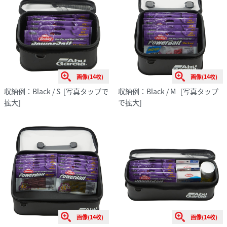
画像(14枚)
画像(14枚)
収納例：Black / S
[写真タップで
収納例：Black / M
[写真タップ
拡大]
で拡大]
画像(14枚)
画像(14枚)