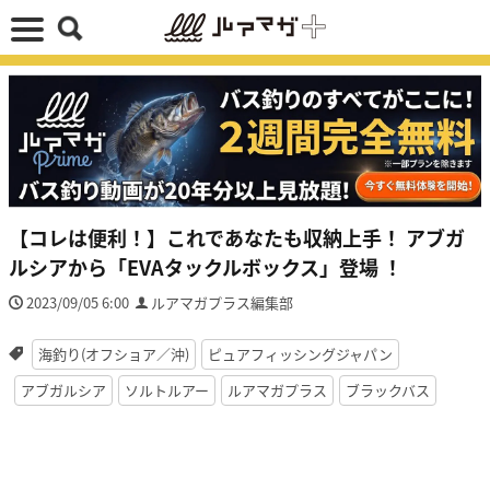
【コレは便利！】これであなたも収納上手！ アブガ
ルシアから「EVAタックルボックス」登場 ！
2023/09/05 6:00
ルアマガプラス編集部
海釣り(オフショア／沖)
ピュアフィッシングジャパン
アブガルシア
ソルトルアー
ルアマガプラス
ブラックバス