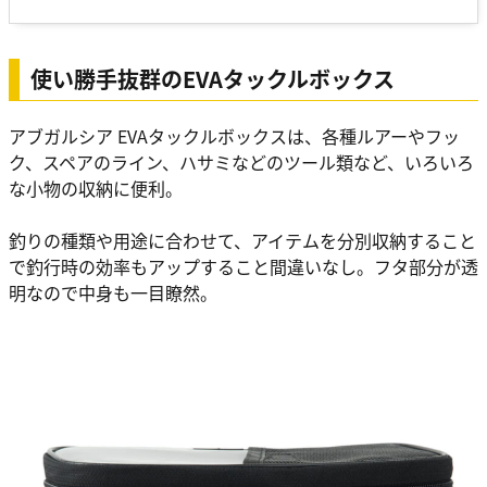
使い勝手抜群のEVAタックルボックス
アブガルシア EVAタックルボックスは、各種ルアーやフッ
ク、スペアのライン、ハサミなどのツール類など、いろいろ
な小物の収納に便利。
釣りの種類や用途に合わせて、アイテムを分別収納すること
で釣行時の効率もアップすること間違いなし。フタ部分が透
明なので中身も一目瞭然。