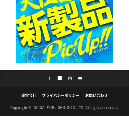
運営会社
プライバシーポリシー
お問い合わせ
Copyright ©
NAIGAI PUBLISHING CO.,LTD.
All rights reserved.