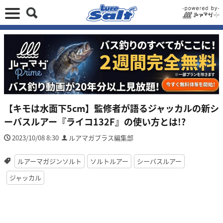
【キモは水面下5cm】監修者が語るジャッカルの新シ
ーバスルアー『ライコ132F』の使い方とは!?
2023/10/08 8:30
ルアマガプラス編集部
ルアーマガジンソルト
ソルトルアー
シーバスルアー
ジャッカル