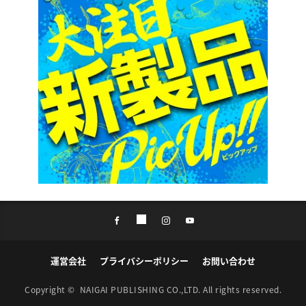
運営会社
プライバシーポリシー
お問い合わせ
Copyright ©
NAIGAI PUBLISHING CO.,LTD.
All rights reserved.