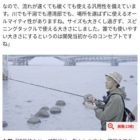
なので、流れが速くても緩くても使える汎用性を備えていま
す。川でも干潟でも港湾部でも、場所を選ばずに使えるオー
ルマイティ性がありますね。サイズも大きくし過ぎず、スピ
ニングタックルで使える大きさにしました。誰でも使いやす
い大きさにするというのは開発当初からのコンセプトです
ね」
画像(13枚)