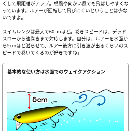
くして飛距離がアップ。横風や向かい風でも飛ばしやすくな
っています。ルアーが回転して飛びにくいということは少な
いですよ。
スイムレンジは最大で60cmほど。巻きスピードは、デッド
スローから速巻きまで対応します。自分は、ルアーを水面か
ら5cmほど潜らせて、ルアー後方に引き波が出るくらいのス
ピードで巻いてくるのが好きですね」
基本的な使い方は水面でのウェイクアクション