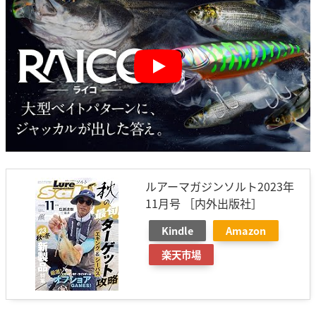
Play
ルアーマガジンソルト2023年
11月号 ［内外出版社］
Kindle
Amazon
楽天市場