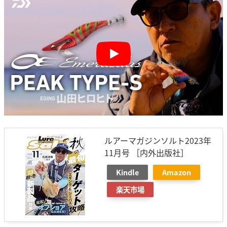
Play
ルアーマガジンソルト2023年
11月号 ［内外出版社］
Kindle
Amazon
楽天市場