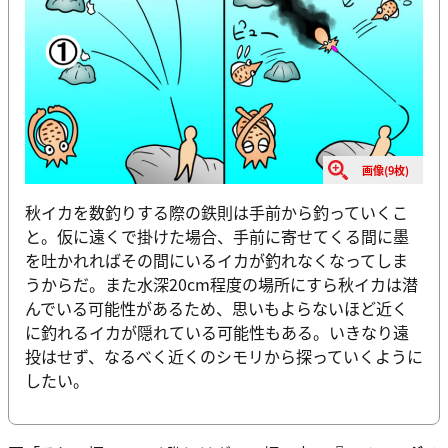
画像(9枚)
秋イカを数釣りする際の鉄則は手前から釣っていくこ
と。仮に遠くで掛けた場合、手前に寄せてくる間に墨
を吐かれればその間にいるイカが釣れなくなってしま
うからだ。また水深20cm程度の場所にすら秋イカは潜
んでいる可能性があるため、思いもよらないほど近く
に釣れるイカが隠れている可能性もある。いきなり遠
投はせず、なるべく近くのシモリから探っていくように
したい。