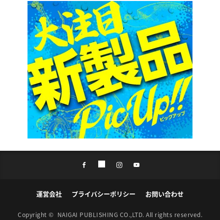
運営会社
プライバシーポリシー
お問い合わせ
Copyright ©
NAIGAI PUBLISHING CO.,LTD.
All rights reserved.