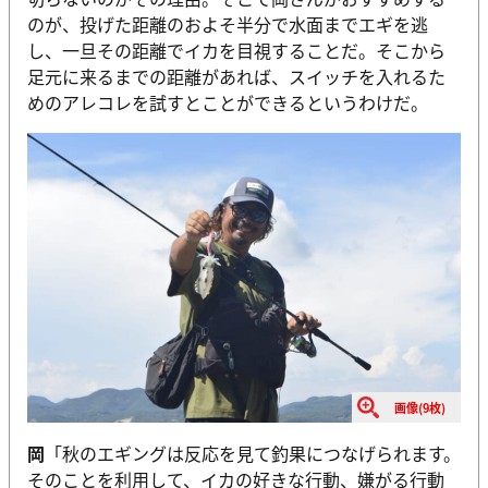
のが、投げた距離のおよそ半分で水面までエギを逃
し、一旦その距離でイカを目視することだ。そこから
足元に来るまでの距離があれば、スイッチを入れるた
めのアレコレを試すとことができるというわけだ。
画像(9枚)
岡
「秋のエギングは反応を見て釣果につなげられます。
そのことを利用して、イカの好きな行動、嫌がる行動