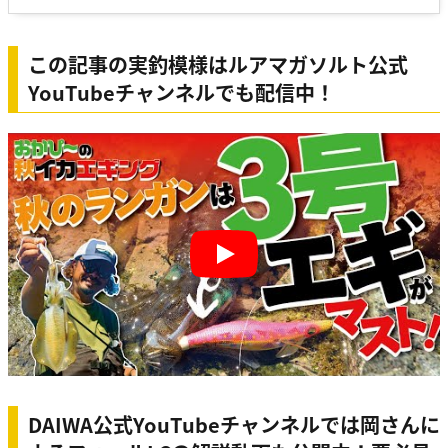
この記事の実釣模様はルアマガソルト公式
YouTubeチャンネルでも配信中！
Play
DAIWA公式YouTubeチャンネルでは岡さんに