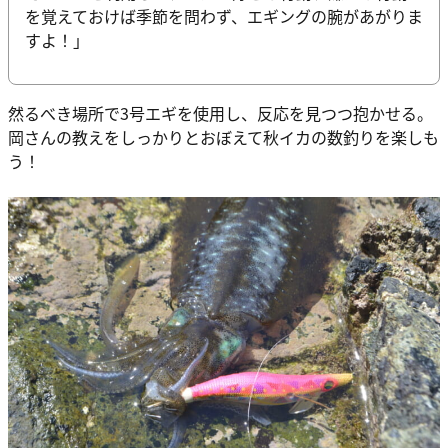
を覚えておけば季節を問わず、エギングの腕があがりま
すよ！」
然るべき場所で3号エギを使用し、反応を見つつ抱かせる。
岡さんの教えをしっかりとおぼえて秋イカの数釣りを楽しも
う！