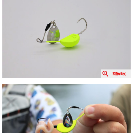
画像(5枚)