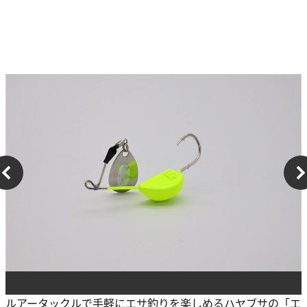
ルアータックルで手軽にエサ釣りを楽しめるハヤブサの「エ