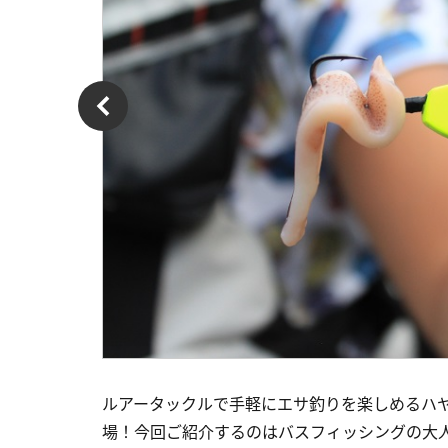
ルアータックルで手軽にエサ釣りを楽しめるハ
場！今回ご紹介するのはバスフィッシングの大人